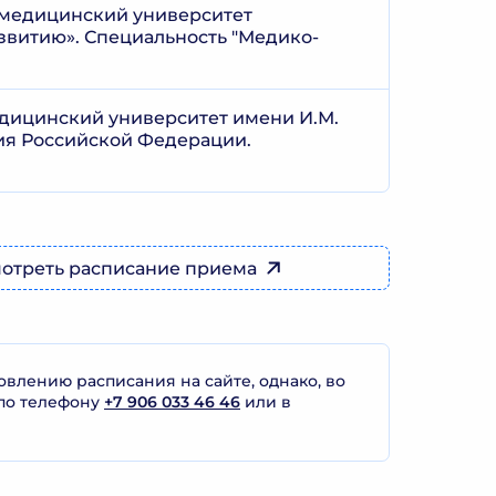
 медицинский университет
звитию». Специальность "Медико-
дицинский университет имени И.М.
ия Российской Федерации.
отреть расписание приема
лению расписания на сайте, однако, во
по телефону
+7 906 033 46 46
или в