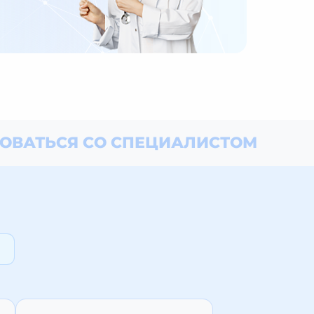
ОВАТЬСЯ СО СПЕЦИАЛИСТОМ