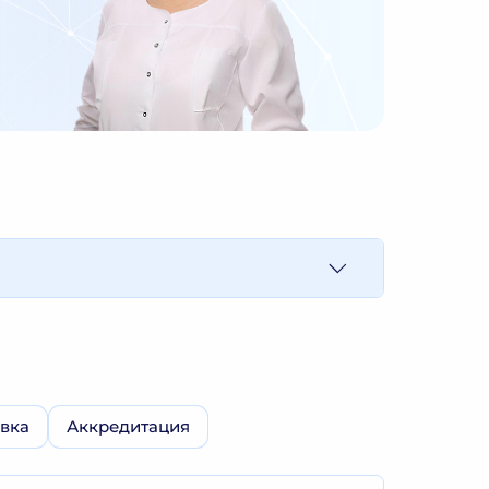
вка
Аккредитация