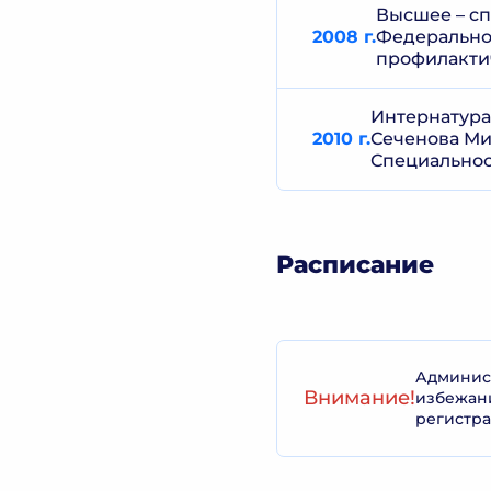
Высшее – сп
2008 г.
Федеральног
профилакти
Интернатура
2010 г.
Сеченова Ми
Специальнос
Расписание
Админист
Внимание!
избежан
регистра