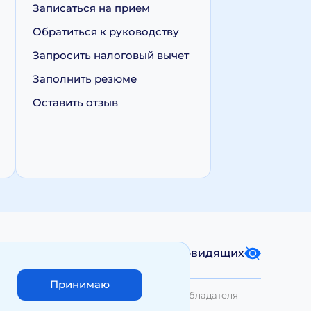
Записаться на прием
Обратиться к руководству
Запросить налоговый вычет
Заполнить резюме
Оставить отзыв
Карта сайта
Версия для слабовидящих
Принимаю
лько с письменного разрешения Правообладателя