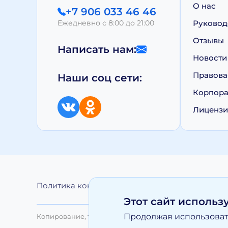
О нас
+7 906 033 46 46
Ежедневно с 8:00 до 21:00
Руковод
Отзывы
Написать нам:
Новости
Правова
Наши соц сети:
Корпора
Лиценз
Политика конфиденциальности
Обработка 
Этот сайт использ
Продолжая использовать
Копирование, тиражирование, а равно иное использо