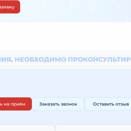
заявку
ИЯ, НЕОБХОДИМО
ПРОКОНСУЛЬТИР
ь на приём
Заказать звонок
Оставить отзыв