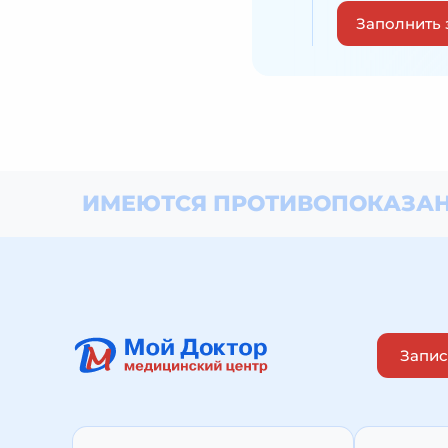
Заполнить 
ИМЕЮТСЯ ПРОТИВОПОКАЗАН
Запис