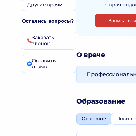
Другие врачи
врач-эндо
Записаться
Остались вопросы?
Заказать
звонок
О враче
Оставить
отзыв
Профессиональ
Образование
Основное
Повыше