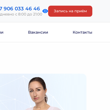
7 906 033 46 46
Запись на приём
дневно с 8:00 до 21:00
ии
Вакансии
Контакты