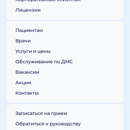
Лицензии
Пациентам
Врачи
Услуги и цены
Обслуживание по ДМС
Вакансии
Акции
Контакты
Записаться на прием
Обратиться к руководству