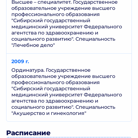
Высшее – специалитет. Государственное
образовательное учреждение высшего
профессионального образования
"Сибирский государственный
медицинский университет Федерального
агентства по здравоохранению и
социального развитию". Специальность
"Лечебное дело"
2009 г.
Ординатура. Государственное
образовательное учреждение высшего
профессионального образования
"Сибирский государственный
медицинский университет Федерального
агентства по здравоохранению и
социального развитию". Специальность
"Акушерство и гинекология"
Расписание