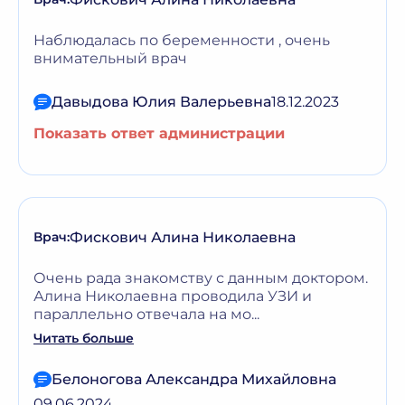
Наблюдалась по беременности , очень
внимательный врач
Давыдова Юлия Валерьевна
18.12.2023
Показать ответ администрации
Фискович Алина Николаевна
Врач:
Очень рада знакомству с данным доктором.
Алина Николаевна проводила УЗИ и
параллельно отвечала на мо...
Читать больше
Белоногова Александра Михайловна
09.06.2024