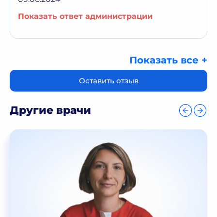
Показать ответ администрации
Показать все +
Оставить отзыв
Другие врачи