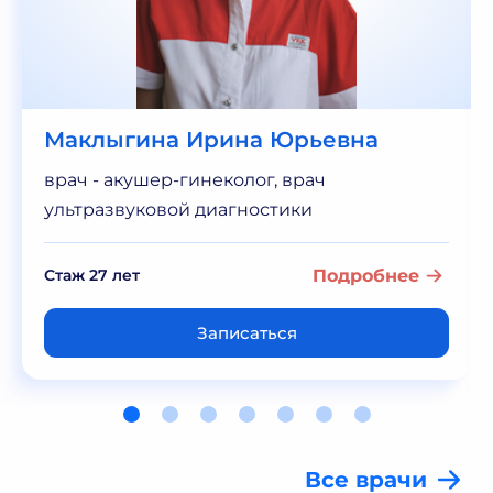
Маклыгина Ирина Юрьевна
врач - акушер-гинеколог, врач
ультразвуковой диагностики
Стаж 27 лет
Подробнее
Записаться
Все врачи