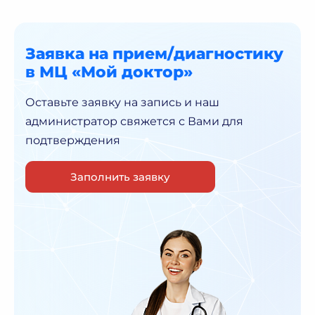
Заявка на прием/диагностику
в МЦ «Мой доктор»
Оставьте заявку на запись и наш
администратор
свяжется с Вами для
подтверждения
Заполнить заявку