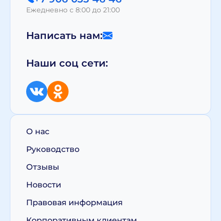
Ежедневно с 8:00 до 21:00
Написать нам:
Наши соц сети:
О нас
Руководство
Отзывы
Новости
Правовая информация
Корпоративным клиентам