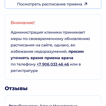
Посмотреть расписание приема
Внимание!
Администрация клиники принимает
меры по своевременному обновлению
расписания на сайте, однако, во
избежание недоразумений,
просим
уточнять время приема врача
по телефону
+7 906 033 46 46
или в
регистратуре
Отзывы
Фискович Алина Николаевна
Врач: