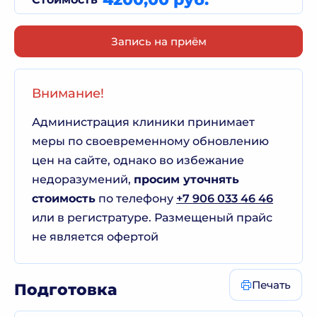
Запись на приём
Внимание!
Администрация клиники принимает
меры по своевременному обновлению
цен на сайте, однако во избежание
недоразумений,
просим уточнять
стоимость
по телефону
+7 906 033 46 46
или в регистратуре. Размещеный прайс
не является офертой
Печать
Подготовка