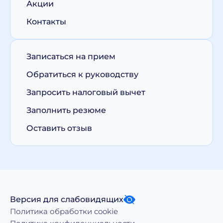
Акции
Контакты
Записаться на прием
Обратиться к руководству
Запросить налоговый вычет
Заполнить резюме
Оставить отзыв
Версия для слабовидящих
Политика обработки cookie