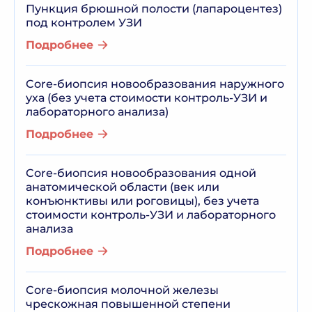
Пункция брюшной полости (лапароцентез)
под контролем УЗИ
Подробнее
Core-биопсия новообразования наружного
уха (без учета стоимости контроль-УЗИ и
лабораторного анализа)
Подробнее
Core-биопсия новообразования одной
анатомической области (век или
конъюнктивы или роговицы), без учета
стоимости контроль-УЗИ и лабораторного
анализа
Подробнее
Core-биопсия молочной железы
чрескожная повышенной степени