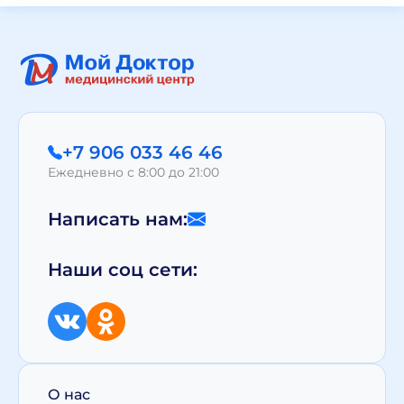
+7 906 033 46 46
Ежедневно с 8:00 до 21:00
Написать нам:
Наши соц сети:
О нас