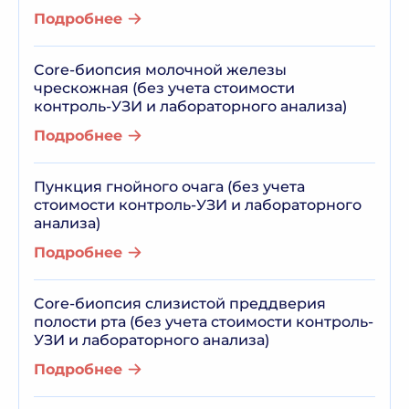
Подробнее
Core-биопсия молочной железы
чрескожная (без учета стоимости
контроль-УЗИ и лабораторного анализа)
Подробнее
Пункция гнойного очага (без учета
стоимости контроль-УЗИ и лабораторного
анализа)
Подробнее
Core-биопсия слизистой преддверия
полости рта (без учета стоимости контроль-
УЗИ и лабораторного анализа)
Подробнее