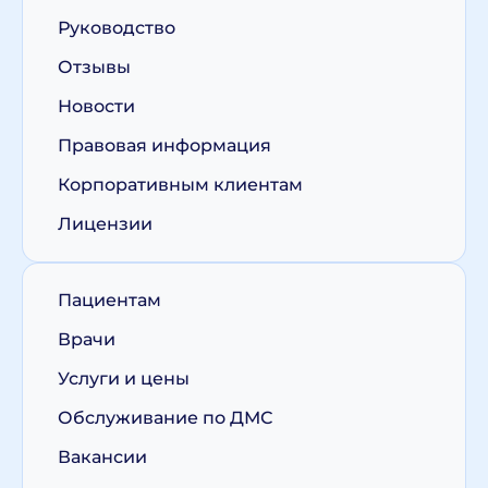
Руководство
Отзывы
Новости
Правовая информация
Корпоративным клиентам
Лицензии
Пациентам
Врачи
Услуги и цены
Обслуживание по ДМС
Вакансии