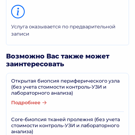
Услуга оказывается по предварительной
записи
Возможно Вас также может
заинтересовать
Открытая биопсия периферического узла
(без учета стоимости контроль-УЗИ и
лабораторного анализа)
Подробнее
Core-биопсия тканей пролежня (без учета
стоимости контроль-УЗИ и лабораторного
анализа)