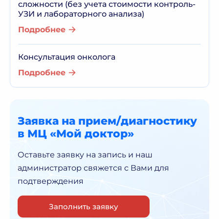
сложности (без учета стоимости контроль-
УЗИ и лабораторного анализа)
Подробнее
Консультация онколога
Подробнее
Заявка на прием/диагностику
в МЦ «Мой доктор»
Оставьте заявку на запись и наш
администратор
свяжется с Вами для
подтверждения
Заполнить заявку