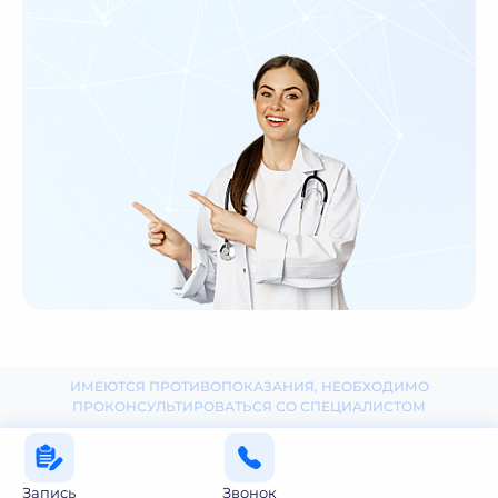
ИМЕЮТСЯ ПРОТИВОПОКАЗАНИЯ, НЕОБХОДИМО
ПРОКОНСУЛЬТИРОВАТЬСЯ СО СПЕЦИАЛИСТОМ
Запись
Звонок