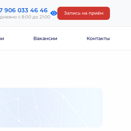
7 906 033 46 46
Запись на приём
дневно с 8:00 до 21:00
ии
Вакансии
Контакты