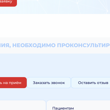
заявку
ИЯ, НЕОБХОДИМО
ПРОКОНСУЛЬТИР
ь на приём
Заказать звонок
Оставить отзыв
Пациентам