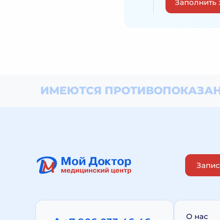
Заполнить 
ИМЕЮТСЯ ПРОТИВОПОКАЗАН
Запис
О нас