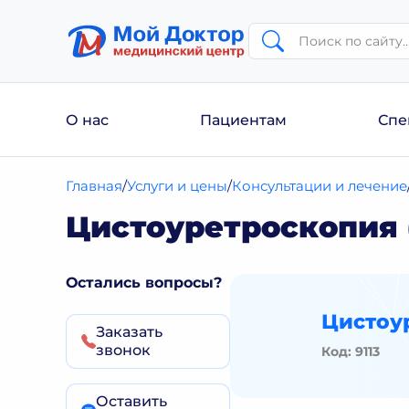
О нас
Пациентам
Спе
Главная
Услуги и цены
Консультации и лечение
Цистоуретроскопия 
Остались вопросы?
Цистоу
Заказать
звонок
Код: 9113
Оставить