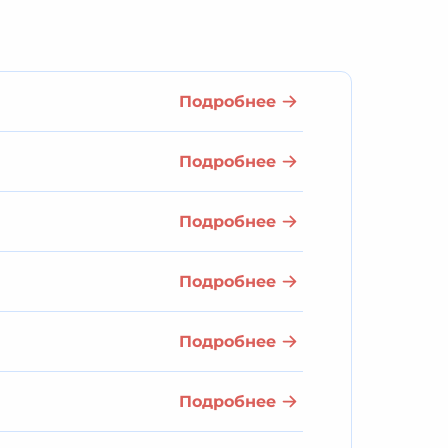
Подробнее
Подробнее
Подробнее
Подробнее
Подробнее
Подробнее