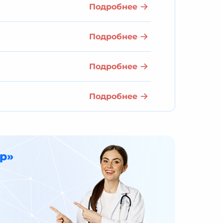
Подробнее
Подробнее
Подробнее
Подробнее
р»