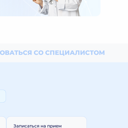
ОВАТЬСЯ СО СПЕЦИАЛИСТОМ
Записаться на прием