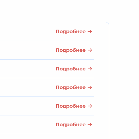
Подробнее
Подробнее
Подробнее
Подробнее
Подробнее
Подробнее