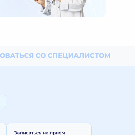
ОВАТЬСЯ СО СПЕЦИАЛИСТОМ
Записаться на прием