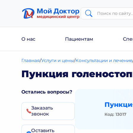
О нас
Пациентам
Спе
Главная
Услуги и цены
Консультации и лечение
Пункция голеностоп
Остались вопросы?
Пункция
Заказать
звонок
Код: 13017
Оставить