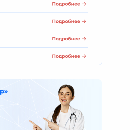
Подробнее
Подробнее
Подробнее
Подробнее
р»