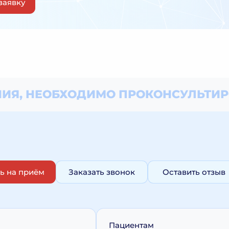
заявку
ИЯ, НЕОБХОДИМО
ПРОКОНСУЛЬТИР
ь на приём
Заказать звонок
Оставить отзыв
Пациентам