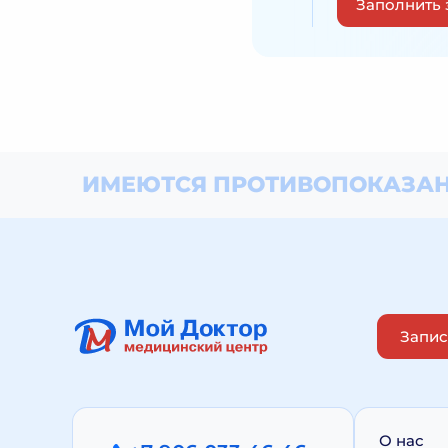
Заполнить 
ИМЕЮТСЯ ПРОТИВОПОКАЗАН
Запис
О нас