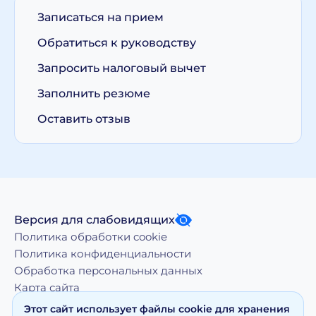
Записаться на прием
Обратиться к руководству
Запросить налоговый вычет
Заполнить резюме
Оставить отзыв
Версия для слабовидящих
Политика обработки cookie
Политика конфиденциальности
Обработка персональных данных
Карта сайта
Этот сайт использует файлы cookie для хранения