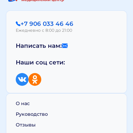
+7 906 033 46 46
Ежедневно с 8:00 до 21:00
Написать нам:
Наши соц сети:
О нас
Руководство
Отзывы