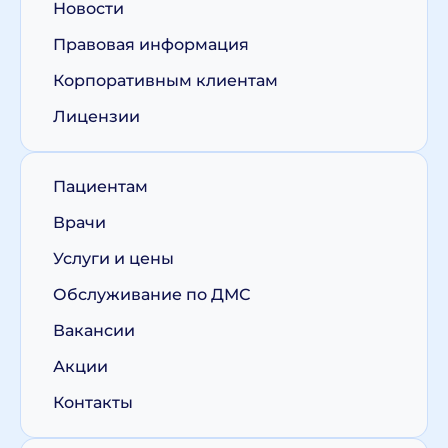
Новости
Правовая информация
Корпоративным клиентам
Лицензии
Пациентам
Врачи
Услуги и цены
Обслуживание по ДМС
Вакансии
Акции
Контакты