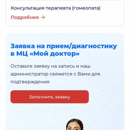
Консультация терапевта (гомеопата)
Подробнее
Заявка на прием/диагностику
в МЦ «Мой доктор»
Оставьте заявку на запись и наш
администратор
свяжется с Вами для
подтверждения
Заполнить заявку