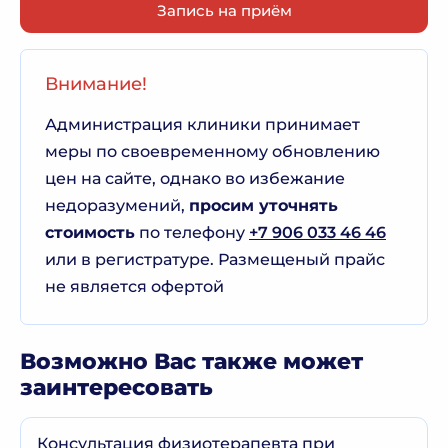
Запись на приём
Внимание!
Администрация клиники принимает
меры по своевременному обновлению
цен на сайте, однако во избежание
недоразумений,
просим уточнять
стоимость
по телефону
+7 906 033 46 46
или в регистратуре. Размещеный прайс
не является офертой
Возможно Вас также может
заинтересовать
Консультация физиотерапевта при