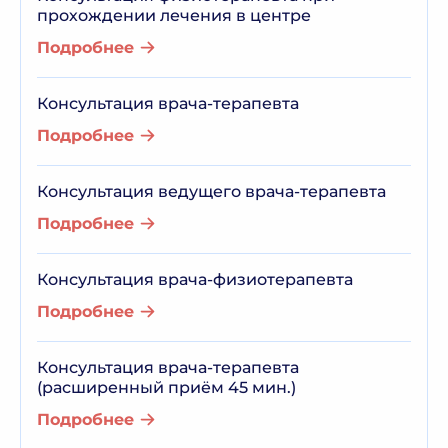
прохождении лечения в центре
Подробнее
Консультация врача-терапевта
Подробнее
Консультация ведущего врача-терапевта
Подробнее
Консультация врача-физиотерапевта
Подробнее
Консультация врача-терапевта
(расширенный приём 45 мин.)
Подробнее