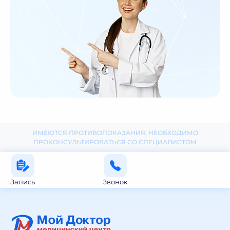
ИМЕЮТСЯ ПРОТИВОПОКАЗАНИЯ, НЕОБХОДИМО
ПРОКОНСУЛЬТИРОВАТЬСЯ СО СПЕЦИАЛИСТОМ
Запись
Звонок