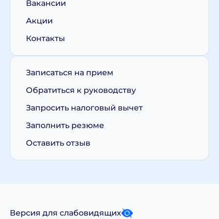
Вакансии
Акции
Контакты
Записаться на прием
Обратиться к руководству
Запросить налоговый вычет
Заполнить резюме
Оставить отзыв
Версия для слабовидящих