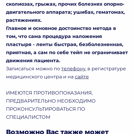
сколиозах, грыжах, прочих болезнях опорно-
двигательного аппарата; ушибах, гематомах,
растяжениях.
Главное и основное достоинство метода в
том, что сама процедура наложения
пластыря - ленты быстрая, безболезненная,
приятная, а сам по себе тейп не ограничивает
движения пациента.
Записаться можно по
телефону
, в регистратуре
медицинского центра и на
сайте
ИМЕЮТСЯ ПРОТИВОПОКАЗАНИЯ,
ПРЕДВАРИТЕЛЬНО НЕОБХОДИМО
ПРОКОНСУЛЬТИРОВАТЬСЯ ПО
СПЕЦИАЛИСТОМ
Возможно Вас также может