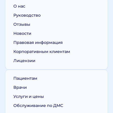
О нас
Руководство
Отзывы
Новости
Правовая информация
Корпоративным клиентам
Лицензии
Пациентам
Врачи
Услуги и цены
Обслуживание по ДМС