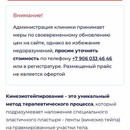
Внимание!
Администрация клиники принимает
меры по своевременному обновлению
цен на сайте, однако во избежание
недоразумений,
просим уточнять
стоимость
по телефону
+7 906 033 46 46
или в регистратуре. Размещеный прайс
не является офертой
Кинезиотейпирование - это уникальный
метод терапевтического процесса
, который
подразумевает наложение специального
эластичного пластыря - ленты (кинезио тейпа)
на травмированные участки тела.