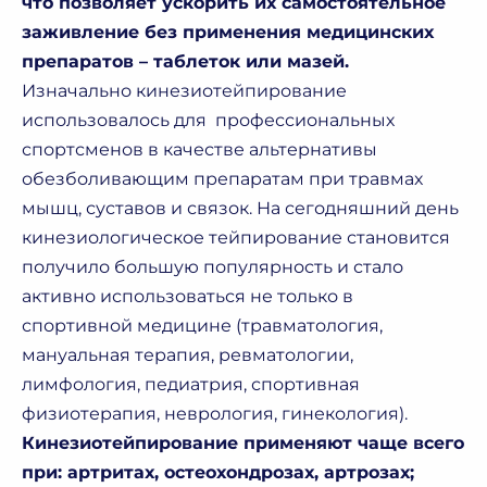
что позволяет ускорить их самостоятельное
заживление без применения медицинских
препаратов – таблеток или мазей.
Изначально кинезиотейпирование
использовалось для профессиональных
спортсменов в качестве альтернативы
обезболивающим препаратам при травмах
мышц, суставов и связок. На сегодняшний день
кинезиологическое тейпирование становится
получило большую популярность и стало
активно использоваться не только в
спортивной медицине (травматология,
мануальная терапия, ревматологии,
лимфология, педиатрия, спортивная
физиотерапия, неврология, гинекология).
Кинезиотейпирование применяют чаще всего
при: артритах, остеохондрозах, артрозах;