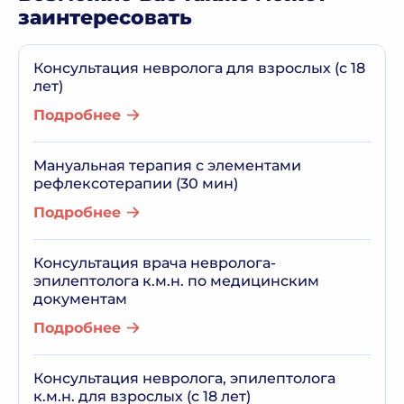
заинтересовать
Консультация невролога для взрослых (с 18
лет)
Подробнее
Мануальная терапия с элементами
рефлексотерапии (30 мин)
Подробнее
Консультация врача невролога-
эпилептолога к.м.н. по медицинским
документам
Подробнее
Консультация невролога, эпилептолога
к.м.н. для взрослых (с 18 лет)