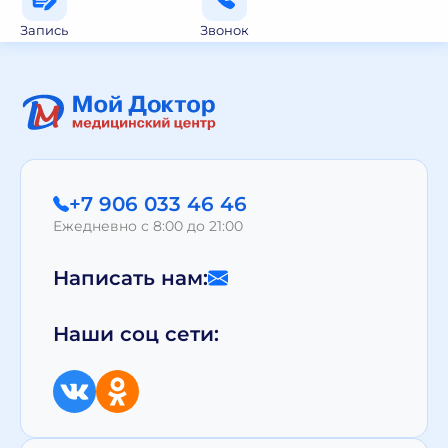
Запись
Звонок
+7 906 033 46 46
Ежедневно с 8:00 до 21:00
Написать нам:
Наши соц сети: