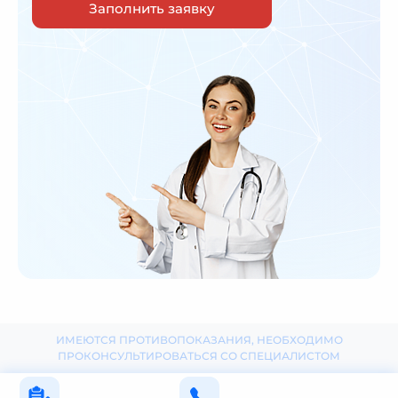
Заполнить заявку
ИМЕЮТСЯ ПРОТИВОПОКАЗАНИЯ, НЕОБХОДИМО
ПРОКОНСУЛЬТИРОВАТЬСЯ СО СПЕЦИАЛИСТОМ