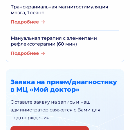
Транскраниальная магнитостимуляция
мозга, 1 сеанс
Подробнее
Мануальная терапия с элементами
рефлексотерапии (60 мин)
Подробнее
Заявка на прием/диагностику
в МЦ «Мой доктор»
Оставьте заявку на запись и наш
администратор
свяжется с Вами для
подтверждения