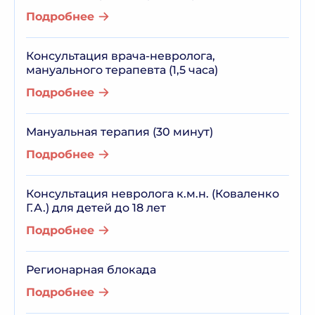
Подробнее
Консультация врача-невролога,
мануального терапевта (1,5 часа)
Подробнее
Мануальная терапия (30 минут)
Подробнее
Консультация невролога к.м.н. (Коваленко
Г.А.) для детей до 18 лет
Подробнее
Регионарная блокада
Подробнее