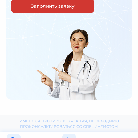
Заполнить заявку
ИМЕЮТСЯ ПРОТИВОПОКАЗАНИЯ, НЕОБХОДИМО
ПРОКОНСУЛЬТИРОВАТЬСЯ СО СПЕЦИАЛИСТОМ