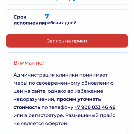
7
Срок
исполнения
рабочих дней
Запись на приём
Внимание!
Администрация клиники принимает
меры по своевременному обновлению
цен на сайте, однако во избежание
недоразумений,
просим уточнять
стоимость
по телефону
+7 906 033 46 46
или в регистратуре. Размещеный прайс
не является офертой