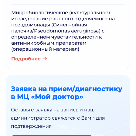
Микробиологическое (культуральное)
исследование раневого отделяемого на
псевдомонады (Синегнойная
палочка/Pseudomonas aeruginosa) с
определением чувствительности к
антимикробным препаратам
(операционный материал)
Подробнее
Заявка на прием/диагностику
в МЦ «Мой доктор»
Оставьте заявку на запись и наш
администратор
свяжется с Вами для
подтверждения