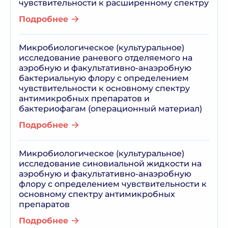
чувствительности к расширенному спектру
Подробнее
Микробиологическое (культуральное)
исследование раневого отделяемого на
аэробную и факультативно-анаэробную
бактериальную флору с определением
чувствительности к основному спектру
антимикробных препаратов и
бактериофагам (операционный материал)
Подробнее
Микробиологическое (культуральное)
исследование синовиальной жидкости на
аэробную и факультативно-анаэробную
флору с определением чувствительности к
основному спектру антимикробных
препаратов
Подробнее