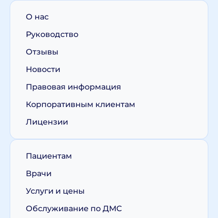
О нас
Руководство
Отзывы
Новости
Правовая информация
Корпоративным клиентам
Лицензии
Пациентам
Врачи
Услуги и цены
Обслуживание по ДМС