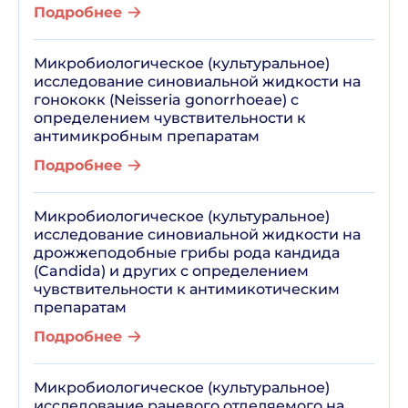
Подробнее
Микробиологическое (культуральное)
исследование синовиальной жидкости на
гонококк (Neisseria gonorrhoeae) с
определением чувствительности к
антимикробным препаратам
Подробнее
Микробиологическое (культуральное)
исследование синовиальной жидкости на
дрожжеподобные грибы рода кандида
(Candida) и других с определением
чувствительности к антимикотическим
препаратам
Подробнее
Микробиологическое (культуральное)
исследование раневого отделяемого на