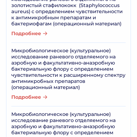
золотистый стафилококк (Staphylococcus
aureus) с определением чувствительности
к антимикробным препаратам и
бактериофагам (операционный материал)
Подробнее
Микробиологическое (культуральное)
исследование раневого отделяемого на
аэробную и факультативно-анаэробную
бактериальную флору с определением
чувствительности к расширенному спектру
антимикробных препаратов
(операционный материал)
Подробнее
Микробиологическое (культуральное)
исследование раневого отделяемого на
аэробную и факультативно-анаэробную
бактериальную флору с определением