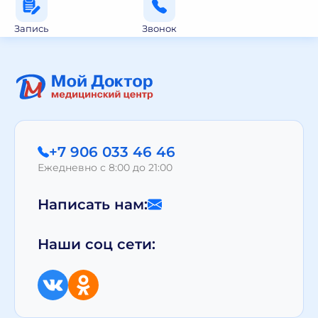
Запись
Звонок
+7 906 033 46 46
Ежедневно с 8:00 до 21:00
Написать нам:
Наши соц сети: