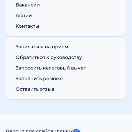
Вакансии
Акции
Контакты
Записаться на прием
Обратиться к руководству
Запросить налоговый вычет
Заполнить резюме
Оставить отзыв
Версия для слабовидящих