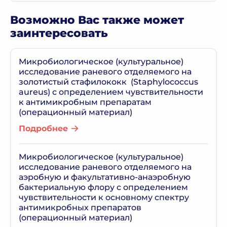
Возможно Вас также может
заинтересовать
Микробиологическое (культуральное)
исследование раневого отделяемого на
золотистый стафилококк (Staphylococcus
aureus) с определением чувствительности
к антимикробным препаратам
(операционный материал)
Подробнее
Микробиологическое (культуральное)
исследование раневого отделяемого на
аэробную и факультативно-анаэробную
бактериальную флору с определением
чувствительности к основному спектру
антимикробных препаратов
(операционный материал)