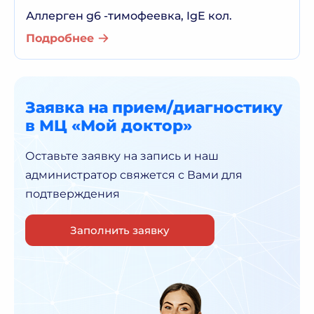
Аллерген g6 -тимофеевка, IgE кол.
Подробнее
Заявка на прием/диагностику
в МЦ «Мой доктор»
Оставьте заявку на запись и наш
администратор
свяжется с Вами для
подтверждения
Заполнить заявку