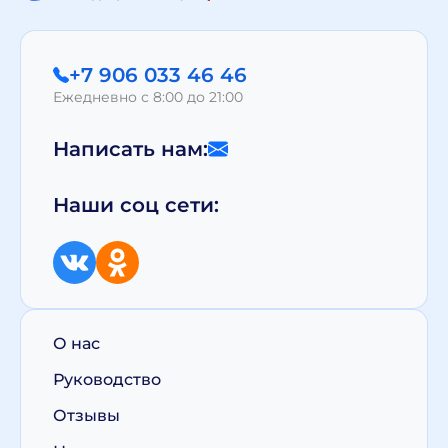
+7 906 033 46 46
Ежедневно с 8:00 до 21:00
Написать нам:
Наши соц сети:
О нас
Руководство
Отзывы