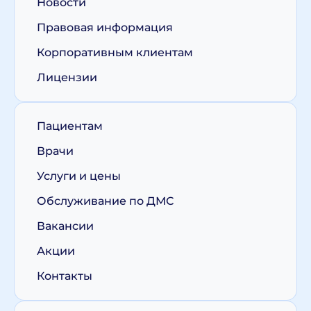
Новости
Правовая информация
Корпоративным клиентам
Лицензии
Пациентам
Врачи
Услуги и цены
Обслуживание по ДМС
Вакансии
Акции
Контакты