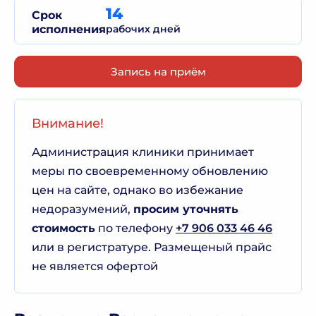
14
Срок
исполнения
рабочих дней
Запись на приём
Внимание!
Администрация клиники принимает
меры по своевременному обновлению
цен на сайте, однако во избежание
недоразумений,
просим уточнять
стоимость
по телефону
+7 906 033 46 46
или в регистратуре. Размещеный прайс
не является офертой