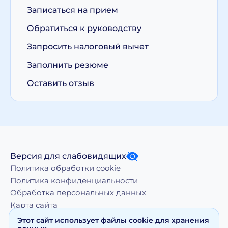
Записаться на прием
Обратиться к руководству
Запросить налоговый вычет
Заполнить резюме
Оставить отзыв
Версия для слабовидящих
Политика обработки cookie
Политика конфиденциальности
Обработка персональных данных
Карта сайта
Этот сайт использует файлы cookie для хранения