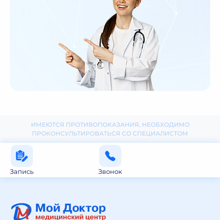
ИМЕЮТСЯ ПРОТИВОПОКАЗАНИЯ, НЕОБХОДИМО
ПРОКОНСУЛЬТИРОВАТЬСЯ СО СПЕЦИАЛИСТОМ
Запись
Звонок