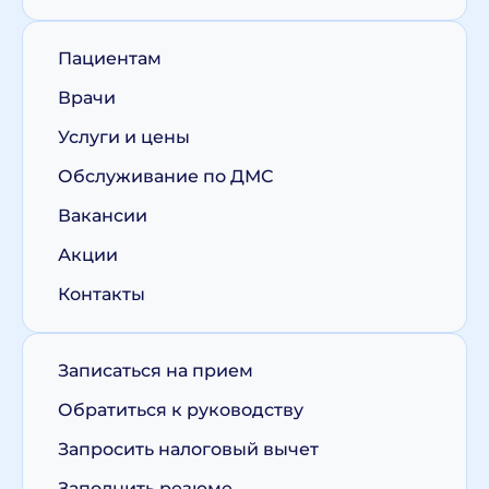
Пациентам
Врачи
Услуги и цены
Обслуживание по ДМС
Вакансии
Акции
Контакты
Записаться на прием
Обратиться к руководству
Запросить налоговый вычет
Заполнить резюме