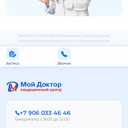
ИМЕЮТСЯ ПРОТИВОПОКАЗАНИЯ, НЕОБХОДИМО
ПРОКОНСУЛЬТИРОВАТЬСЯ СО СПЕЦИАЛИСТОМ
Запись
Звонок
+7 906 033 46 46
Ежедневно с 8:00 до 21:00