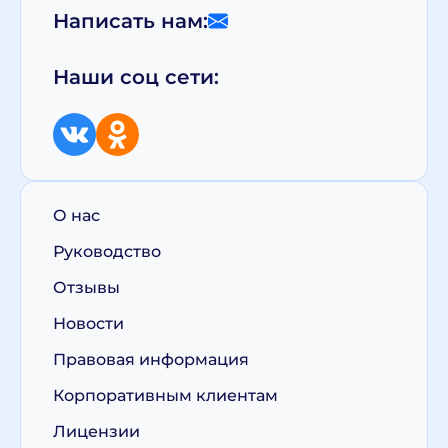
Написать нам:
Наши соц сети:
О нас
Руководство
Отзывы
Новости
Правовая информация
Корпоративным клиентам
Лицензии