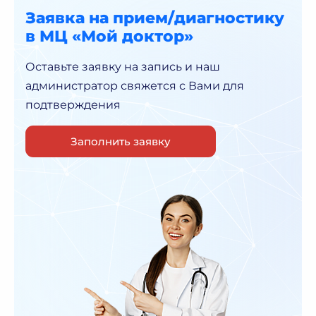
Заявка на прием/диагностику
в МЦ «Мой доктор»
Оставьте заявку на запись и наш
администратор
свяжется с Вами для
подтверждения
Заполнить заявку