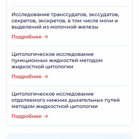
Исследование транссудатов, экссудатов,
секретов, экскретов, в том числе мочи и
выделений из молочной железы
Подробнее
Цитологическое исследование
пункционных жидкостей методом
жидкостной цитологии
Подробнее
Цитологическое исследование
отделяемого нижних дыхательных путей
методом жидкостной цитологии
Подробнее