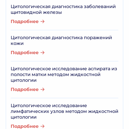
Цитологическая диагностика заболеваний
щитовидной железы
Подробнее
Цитологическая диагностика поражений
кожи
Подробнее
Цитологическое исследование аспирата из
полости матки методом жидкостной
цитологии
Подробнее
Цитологическое исследование
лимфатических узлов методом жидкостной
цитологии
Подробнее