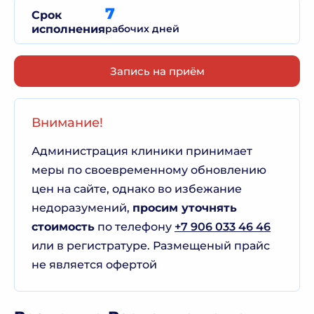
7
Срок
исполнения
рабочих дней
Запись на приём
Внимание!
Администрация клиники принимает
меры по своевременному обновлению
цен на сайте, однако во избежание
недоразумений,
просим уточнять
стоимость
по телефону
+7 906 033 46 46
или в регистратуре. Размещеный прайс
не является офертой