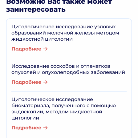
Возможно Вас также может
заинтересовать
Цитологическое исследование узловых
образований молочной железы методом
жидкостной цитологии
Подробнее
Исследование соскобов и отпечатков
опухолей и опухолеподобных заболеваний
Подробнее
Цитологическое исследование
биоматериала, полученного с помощью
эндоскопии, методом жидкостной
цитологии
Подробнее