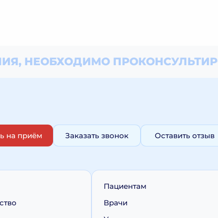
ИЯ, НЕОБХОДИМО
ПРОКОНСУЛЬТИР
ь на приём
Заказать звонок
Оставить отзыв
Пациентам
ство
Врачи