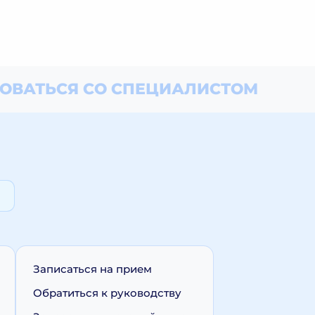
ОВАТЬСЯ СО СПЕЦИАЛИСТОМ
Записаться на прием
Обратиться к руководству