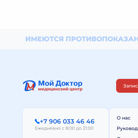
ИМЕЮТСЯ ПРОТИВОПОКАЗАН
Запис
О нас
+7 906 033 46 46
Ежедневно с 8:00 до 21:00
Руковод