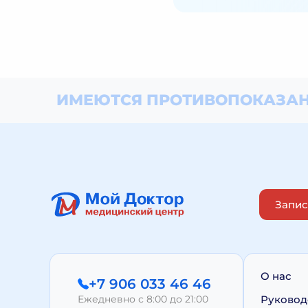
ИМЕЮТСЯ ПРОТИВОПОКАЗАН
Запис
О нас
+7 906 033 46 46
Ежедневно с 8:00 до 21:00
Руковод