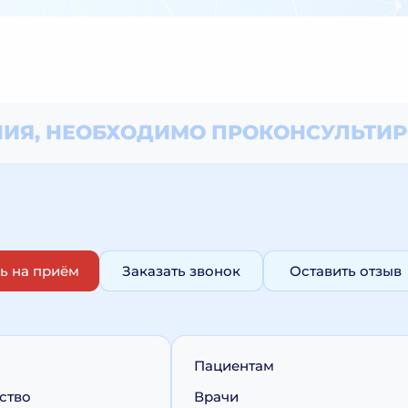
ИЯ, НЕОБХОДИМО
ПРОКОНСУЛЬТИР
ь на приём
Заказать звонок
Оставить отзыв
Пациентам
ство
Врачи