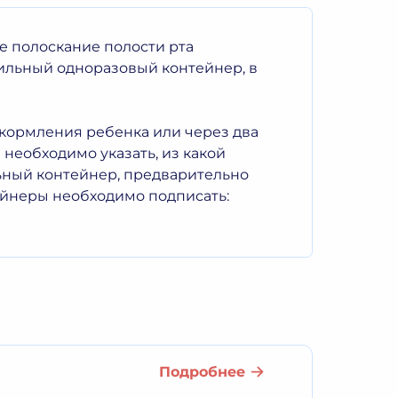
е полоскание полости рта
ильный одноразовый контейнер, в
 кормления ребенка или через два
 необходимо указать, из какой
ьный контейнер, предварительно
ейнеры необходимо подписать:
Подробнее