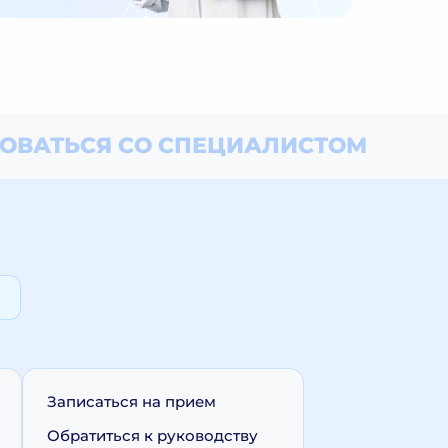
ОВАТЬСЯ СО СПЕЦИАЛИСТОМ
Записаться на прием
Обратиться к руководству