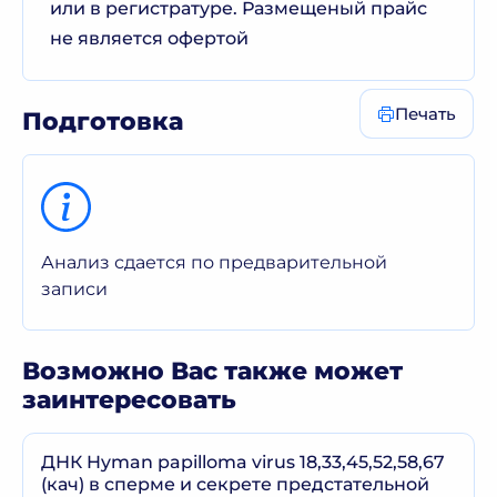
или в регистратуре. Размещеный прайс
не является офертой
Печать
Подготовка
Анализ сдается по предварительной
записи
Возможно Вас также может
заинтересовать
ДНК Hyman papilloma virus 18,33,45,52,58,67
(кач) в сперме и секрете предстательной