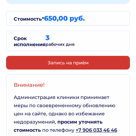
650,00 руб.
Стоимость*
3
Срок
исполнения
рабочих дня
Запись на приём
Внимание!
Администрация клиники принимает
меры по своевременному обновлению
цен на сайте, однако во избежание
недоразумений,
просим уточнять
стоимость
по телефону
+7 906 033 46 46