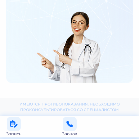
ИМЕЮТСЯ ПРОТИВОПОКАЗАНИЯ, НЕОБХОДИМО
ПРОКОНСУЛЬТИРОВАТЬСЯ СО СПЕЦИАЛИСТОМ
Запись
Звонок