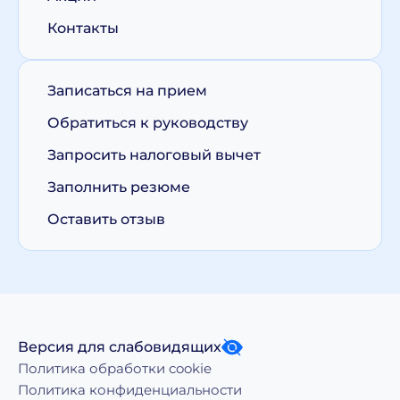
Контакты
Записаться на прием
Обратиться к руководству
Запросить налоговый вычет
Заполнить резюме
Оставить отзыв
Версия для слабовидящих
Политика обработки cookie
Политика конфиденциальности