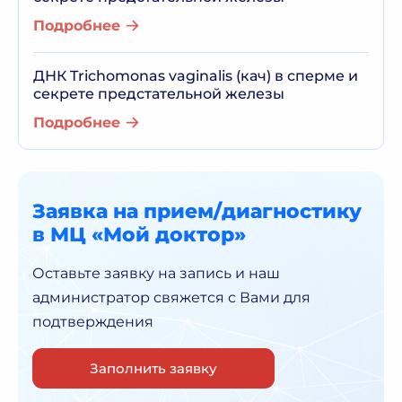
Подробнее
ДНК Trichomonas vaginalis (кач) в сперме и
секрете предстательной железы
Подробнее
Заявка на прием/диагностику
в МЦ «Мой доктор»
Оставьте заявку на запись и наш
администратор
свяжется с Вами для
подтверждения
Заполнить заявку