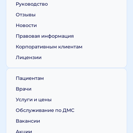
Руководство
Отзывы
Новости
Правовая информация
Корпоративным клиентам
Лицензии
Пациентам
Врачи
Услуги и цены
Обслуживание по ДМС
Вакансии
Акции