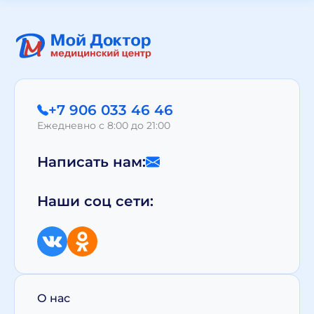
+7 906 033 46 46
Ежедневно с 8:00 до 21:00
Написать нам:
Наши соц сети:
О нас