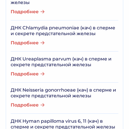
железы
Подробнее
ДНК Chlamydia pneumoniae (кач) в сперме
и секрете предстательной железы
Подробнее
ДНК Ureaplasma parvum (кач) в сперме и
секрете предстательной железы
Подробнее
ДНК Neisseria gonorrhoeae (кач) в сперме и
секрете предстательной железы
Подробнее
ДНК Hyman papilloma virus 6, 11 (кач) в
сперме и секрете предстательной железы