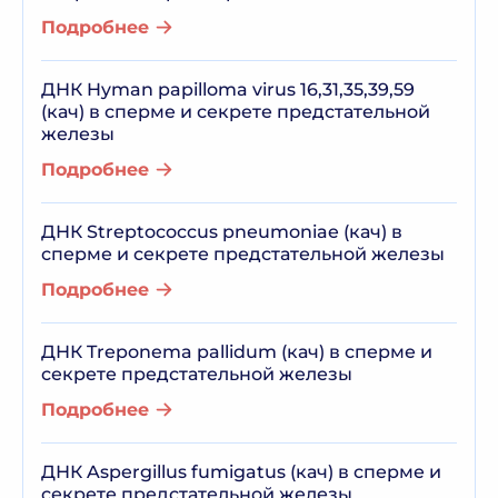
Подробнее
ДНК Hyman papilloma virus 16,31,35,39,59
(кач) в сперме и секрете предстательной
железы
Подробнее
ДНК Streptococcus pneumoniae (кач) в
сперме и секрете предстательной железы
Подробнее
ДНК Treponema pallidum (кач) в сперме и
секрете предстательной железы
Подробнее
ДНК Aspergillus fumigatus (кач) в сперме и
секрете предстательной железы