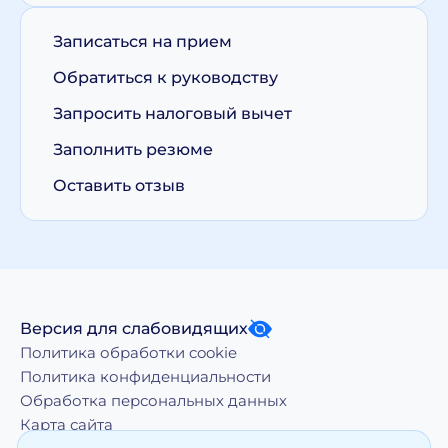
Записаться на прием
Обратиться к руководству
Запросить налоговый вычет
Заполнить резюме
Оставить отзыв
Версия для слабовидящих
Политика обработки cookie
Политика конфиденциальности
Обработка персональных данных
Карта сайта