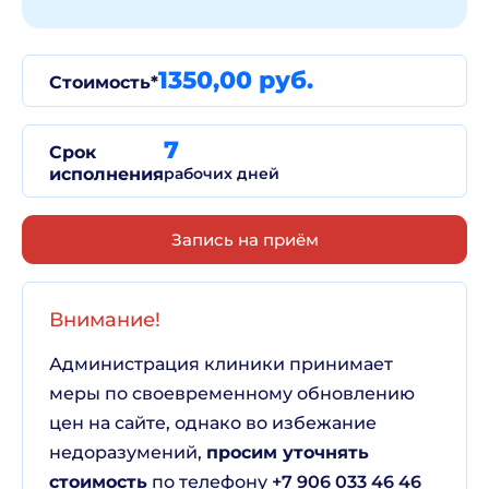
1350,00 руб.
Стоимость*
7
Срок
исполнения
рабочих дней
Запись на приём
Внимание!
Администрация клиники принимает
меры по своевременному обновлению
цен на сайте, однако во избежание
недоразумений,
просим уточнять
стоимость
по телефону
+7 906 033 46 46