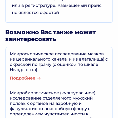
или в регистратуре. Размещеный прайс
не является офертой
Возможно Вас также может
заинтересовать
Микроскопическое исследование мазков
из цервикального канала и из влагалища) с
окраской по Граму (с оценкой по шкале
Ньюджента)
Подробнее
Микробиологическое (культуральное)
исследование отделяемого мужский
половых органов на аэробную и
факультативно-анаэробную флору с
определением чувствительности к