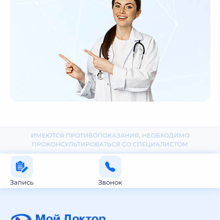
ИМЕЮТСЯ ПРОТИВОПОКАЗАНИЯ, НЕОБХОДИМО
ПРОКОНСУЛЬТИРОВАТЬСЯ СО СПЕЦИАЛИСТОМ
Запись
Звонок