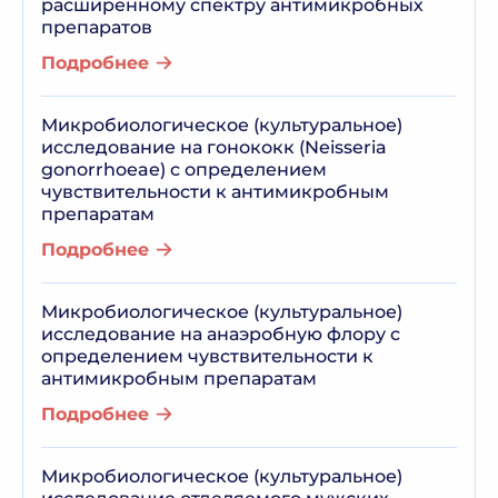
расширенному спектру антимикробных
препаратов
Подробнее
Микробиологическое (культуральное)
исследование на гонококк (Neisseria
gonorrhoeae) с определением
чувствительности к антимикробным
препаратам
Подробнее
Микробиологическое (культуральное)
исследование на анаэробную флору с
определением чувствительности к
антимикробным препаратам
Подробнее
Микробиологическое (культуральное)