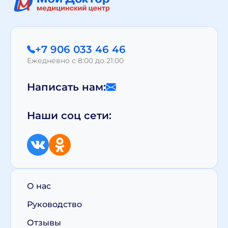
+7 906 033 46 46
Ежедневно с 8:00 до 21:00
Написать нам:
Наши соц сети:
О нас
Руководство
Отзывы