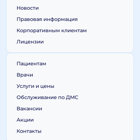
Новости
Правовая информация
Корпоративным клиентам
Лицензии
Пациентам
Врачи
Услуги и цены
Обслуживание по ДМС
Вакансии
Акции
Контакты