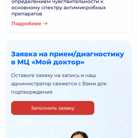
определением чувствительности к
основному спектру антимикробных
препаратов
Подробнее
Заявка на прием/диагностику
в МЦ «Мой доктор»
Оставьте заявку на запись и наш
администратор
свяжется с Вами для
подтверждения
Заполнить заявку