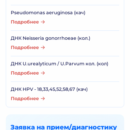
Pseudomonas aeruginosa (кач)
Подробнее
ДНК Neisseria gonorrhoeae (кол.)
Подробнее
ДНК U.urealyticum / U.Parvum кол. (кол)
Подробнее
ДНК HPV - 18,33,45,52,58,67 (кач)
Подробнее
Заявка на прием/диагностику