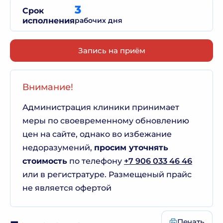
3
Срок
исполнения
рабочих дня
Запись на приём
Внимание!
Администрация клиники принимает
меры по своевременному обновлению
цен на сайте, однако во избежание
недоразумений,
просим уточнять
стоимость
по телефону
+7 906 033 46 46
или в регистратуре. Размещеный прайс
не является офертой
Печать