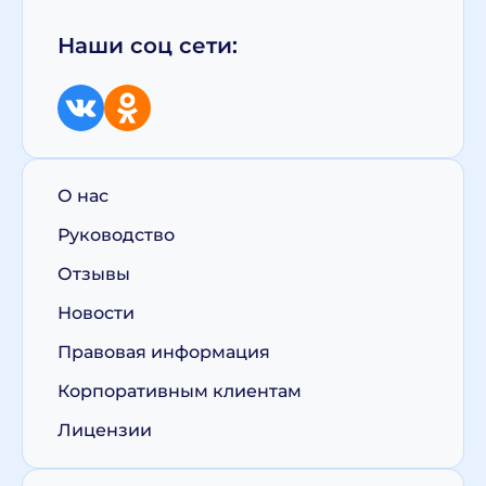
Наши соц сети:
О нас
Руководство
Отзывы
Новости
Правовая информация
Корпоративным клиентам
Лицензии