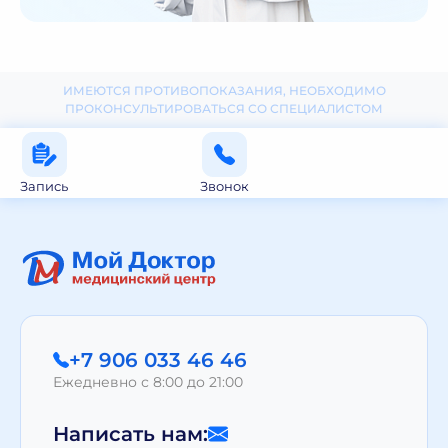
ИМЕЮТСЯ ПРОТИВОПОКАЗАНИЯ, НЕОБХОДИМО
ПРОКОНСУЛЬТИРОВАТЬСЯ СО СПЕЦИАЛИСТОМ
Запись
Звонок
+7 906 033 46 46
Ежедневно с 8:00 до 21:00
Написать нам: