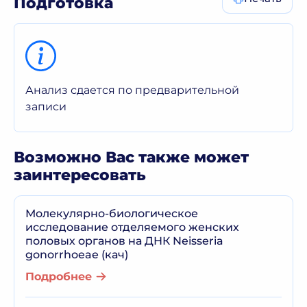
Подготовка
Анализ сдается по предварительной
записи
Возможно Вас также может
заинтересовать
Молекулярно-биологическое
исследование отделяемого женских
половых органов на ДНК Neisseria
gonorrhoeae (кач)
Подробнее