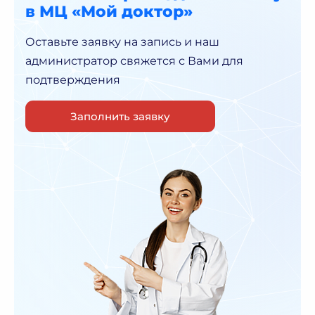
в МЦ «Мой доктор»
Оставьте заявку на запись и наш
администратор
свяжется с Вами для
подтверждения
Заполнить заявку