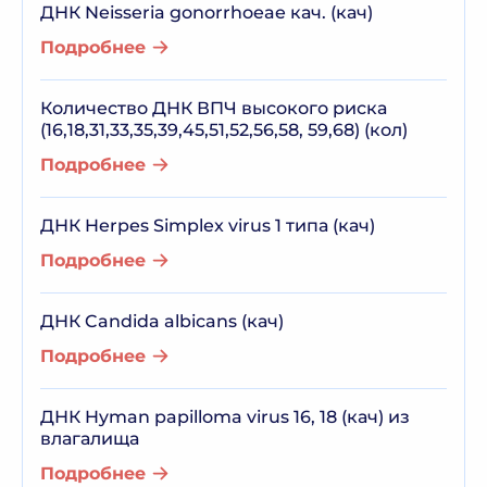
ДНК Neisseria gonorrhoeae кач. (кач)
Подробнее
Количество ДНК ВПЧ высокого риска
(16,18,31,33,35,39,45,51,52,56,58, 59,68) (кол)
Подробнее
ДНК Herpes Simplex virus 1 типа (кач)
Подробнее
ДНК Candida albicans (кач)
Подробнее
ДНК Hyman papilloma virus 16, 18 (кач) из
влагалища
Подробнее