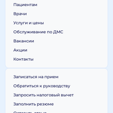
Пациентам
Врачи
Услуги и цены
Обслуживание по ДМС
Вакансии
Акции
Контакты
Записаться на прием
Обратиться к руководству
Запросить налоговый вычет
Заполнить резюме