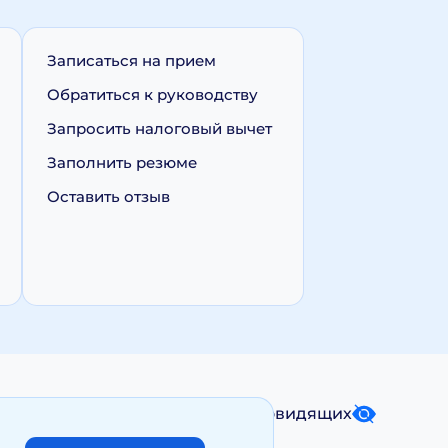
Записаться на прием
Обратиться к руководству
Запросить налоговый вычет
Заполнить резюме
Оставить отзыв
Карта сайта
Версия для слабовидящих