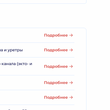
Подробнее
а и уретры
Подробнее
канала (экто- и
Подробнее
Подробнее
Подробнее