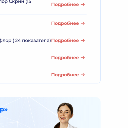
ор Скрин (15
Подробнее
Подробнее
ор ( 24 показателя)
Подробнее
Подробнее
Подробнее
р»