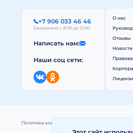
О нас
+7 906 033 46 46
Ежедневно с 8:00 до 21:00
Руковод
Отзывы
Написать нам:
Новости
Правова
Наши соц сети:
Корпора
Лиценз
Политика конфиденциальности
Обработка 
Этот сайт использ