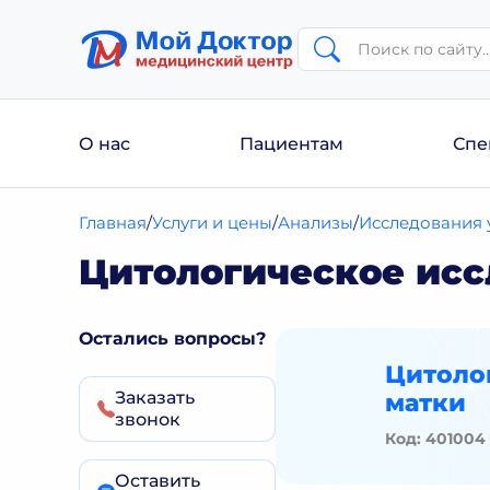
О нас
Пациентам
Спе
Главная
Услуги и цены
Анализы
Исследования у
Цитологическое исс
Остались вопросы?
Цитоло
Заказать
матки
звонок
Код: 401004
Оставить