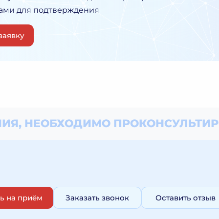
Вами для подтверждения
заявку
ИЯ, НЕОБХОДИМО
ПРОКОНСУЛЬТИР
ь на приём
Заказать звонок
Оставить отзыв