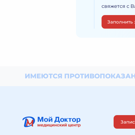
свяжется с 
Заполнить 
ИМЕЮТСЯ ПРОТИВОПОКАЗАН
Запис