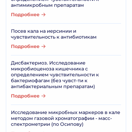
антимикробным препаратам
Подробнее
Посев кала на иерсинии и
чувствительность к антибиотикам
Подробнее
Дисбактериоз. Исследование
микробиоценоза кишечника с
определением чувствительности к
бактериофагам (без чувст-ти к
антибактериальным препаратам)
Подробнее
Исследование микробных маркеров в кале
методом газовой хроматографии - масс-
спектрометрии (по Осипову)