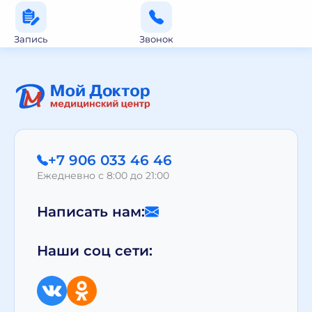
Запись
Звонок
+7 906 033 46 46
Ежедневно с 8:00 до 21:00
Написать нам:
Наши соц сети: