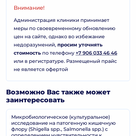
Внимание!
Администрация клиники принимает
меры по своевременному обновлению
цен на сайте, однако во избежание
недоразумений,
просим уточнять
стоимость
по телефону
+7 906 033 46 46
или в регистратуре. Размещеный прайс
не является офертой
Возможно Вас также может
заинтересовать
Микробиологическое (культуральное)
исследование на патогенную кишечную
флору (Shigella spp., Salmonella spp.) с
определением чувствительности к