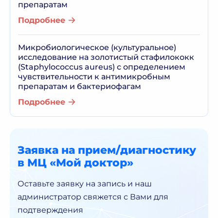
препаратам
Подробнее
Микробиологическое (культуральное)
исследование на золотистый стафилококк
(Staphylococcus aureus) с определением
чувствительности к антимикробным
препаратам и бактериофагам
Подробнее
Заявка на прием/диагностику
в МЦ «Мой доктор»
Оставьте заявку на запись и наш
администратор
свяжется с Вами для
подтверждения