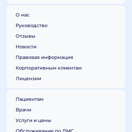
О нас
Руководство
Отзывы
Новости
Правовая информация
Корпоративным клиентам
Лицензии
Пациентам
Врачи
Услуги и цены
Обслуживание по ДМС