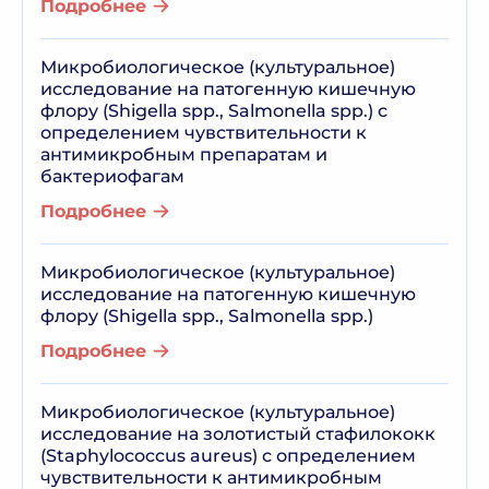
Подробнее
Микробиологическое (культуральное)
исследование на патогенную кишечную
флору (Shigella spp., Salmonella spp.) с
определением чувствительности к
антимикробным препаратам и
бактериофагам
Подробнее
Микробиологическое (культуральное)
исследование на патогенную кишечную
флору (Shigella spp., Salmonella spp.)
Подробнее
Микробиологическое (культуральное)
исследование на золотистый стафилококк
(Staphylococcus aureus) с определением
чувствительности к антимикробным