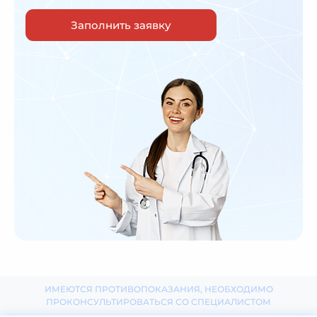
Заполнить заявку
ИМЕЮТСЯ ПРОТИВОПОКАЗАНИЯ, НЕОБХОДИМО
ПРОКОНСУЛЬТИРОВАТЬСЯ СО СПЕЦИАЛИСТОМ