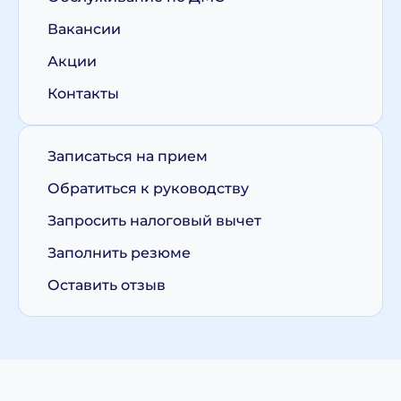
Вакансии
Акции
Контакты
Записаться на прием
Обратиться к руководству
Запросить налоговый вычет
Заполнить резюме
Оставить отзыв