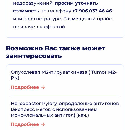
недоразумений,
просим уточнять
стоимость
по телефону
+7 906 033 46 46
или в регистратуре. Размещеный прайс
не является офертой
Возможно Вас также может
заинтересовать
Опухолевая М2-пируваткиназа ( Tumor M2-
PK)
Подробнее
Helicobacter Pylory, определение антигенов
(экспресс метод с использованием
моноклональных антител) (кач.)
Подробнее