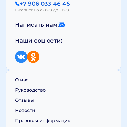
+7 906 033 46 46
Ежедневно с 8:00 до 21:00
Написать нам:
Наши соц сети:
О нас
Руководство
Отзывы
Новости
Правовая информация