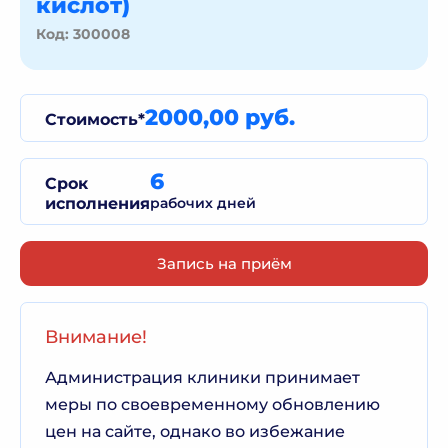
кислот)
Код: 300008
2000,00 руб.
Стоимость*
6
Срок
исполнения
рабочих дней
Запись на приём
Внимание!
Администрация клиники принимает
меры по своевременному обновлению
цен на сайте, однако во избежание