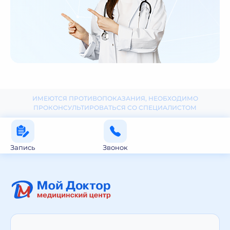
ИМЕЮТСЯ ПРОТИВОПОКАЗАНИЯ, НЕОБХОДИМО
ПРОКОНСУЛЬТИРОВАТЬСЯ СО СПЕЦИАЛИСТОМ
Запись
Звонок