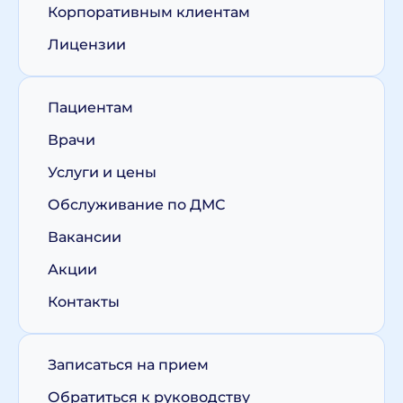
Корпоративным клиентам
Лицензии
Пациентам
Врачи
Услуги и цены
Обслуживание по ДМС
Вакансии
Акции
Контакты
Записаться на прием
Обратиться к руководству