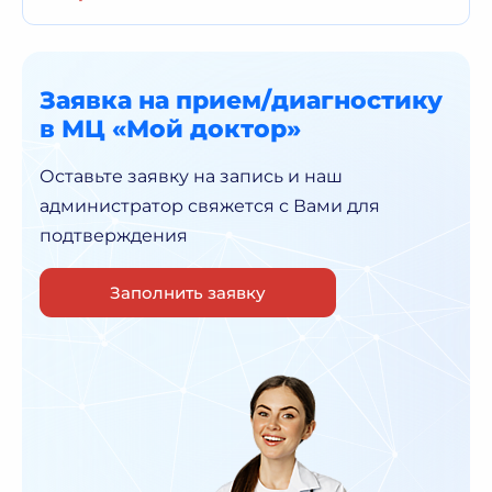
Заявка на прием/диагностику
в МЦ «Мой доктор»
Оставьте заявку на запись и наш
администратор
свяжется с Вами для
подтверждения
Заполнить заявку