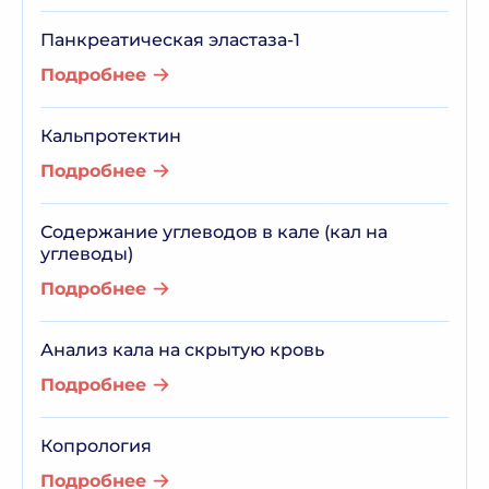
Панкреатическая эластаза-1
Подробнее
Кальпротектин
Подробнее
Содержание углеводов в кале (кал на
углеводы)
Подробнее
Анализ кала на скрытую кровь
Подробнее
Копрология
Подробнее