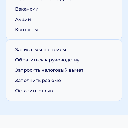
Вакансии
Акции
Контакты
Записаться на прием
Обратиться к руководству
Запросить налоговый вычет
Заполнить резюме
Оставить отзыв