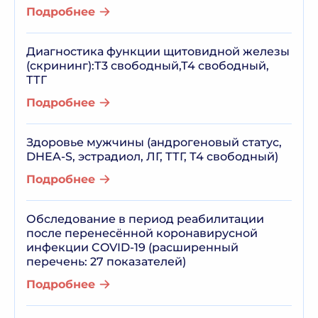
Подробнее
Диагностика функции щитовидной железы
(скрининг):Т3 свободный,Т4 свободный,
ТТГ
Подробнее
Здоровье мужчины (андрогеновый статус,
DHEA-S, эстрадиол, ЛГ, ТТГ, Т4 свободный)
Подробнее
Обследование в период реабилитации
после перенесённой коронавирусной
инфекции COVID-19 (расширенный
перечень: 27 показателей)
Подробнее