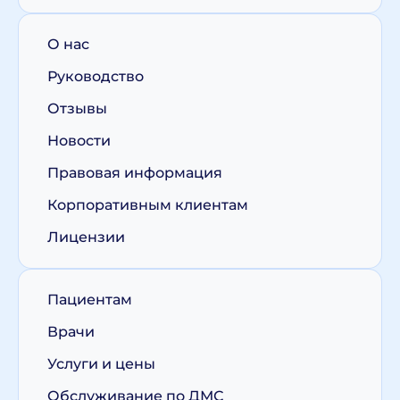
О нас
Руководство
Отзывы
Новости
Правовая информация
Корпоративным клиентам
Лицензии
Пациентам
Врачи
Услуги и цены
Обслуживание по ДМС