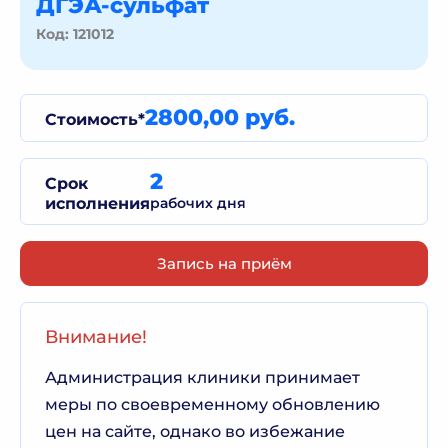
ДГЭА-сульфат
Код: 121012
2800,00 руб.
Стоимость*
2
Срок
исполнения
рабочих дня
Запись на приём
Внимание!
Администрация клиники принимает
меры по своевременному обновлению
цен на сайте, однако во избежание