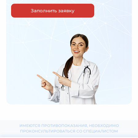
Заполнить заявку
ИМЕЮТСЯ ПРОТИВОПОКАЗАНИЯ, НЕОБХОДИМО
ПРОКОНСУЛЬТИРОВАТЬСЯ СО СПЕЦИАЛИСТОМ