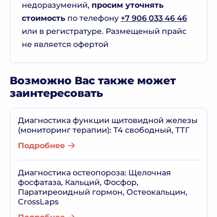
недоразумений,
просим уточнять
стоимость
по телефону
+7 906 033 46 46
или в регистратуре. Размещеный прайс
не является офертой
Возможно Вас также может
заинтересовать
Диагностика функции щитовидной железы
(мониторинг терапии): Т4 свободный, ТТГ
Подробнее
Диагностика остеопороза: Щелочная
фосфатаза, Кальций, Фосфор,
Паратиреоидный гормон, Остеокальцин,
CrossLaps