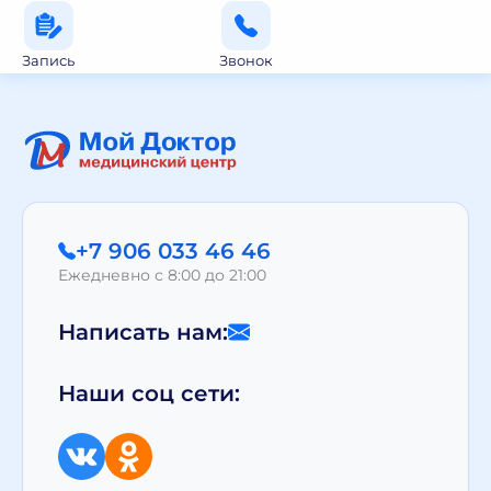
Запись
Звонок
+7 906 033 46 46
Ежедневно с 8:00 до 21:00
Написать нам:
Наши соц сети: