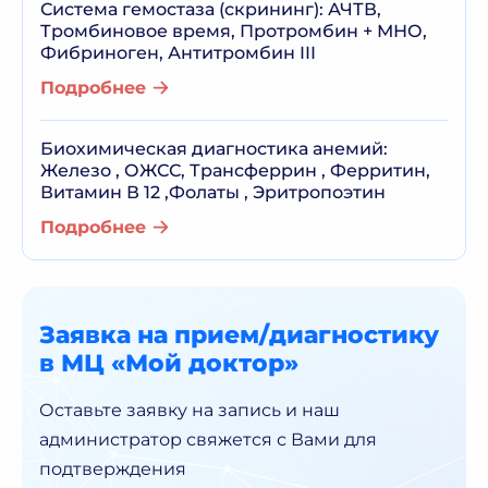
Система гемостаза (скрининг): АЧТВ,
Тромбиновое время, Протромбин + МНО,
Фибриноген, Антитромбин III
Подробнее
Биохимическая диагностика анемий:
Железо , ОЖСС, Трансферрин , Ферритин,
Витамин В 12 ,Фолаты , Эритропоэтин
Подробнее
Заявка на прием/диагностику
в МЦ «Мой доктор»
Оставьте заявку на запись и наш
администратор
свяжется с Вами для
подтверждения