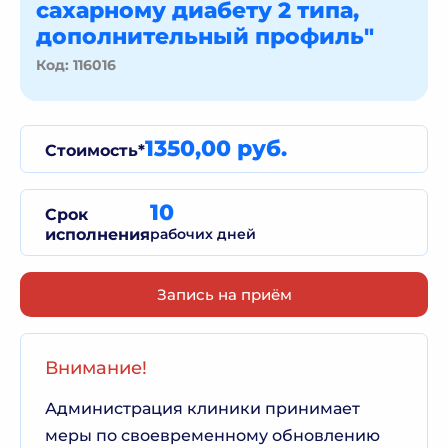
сахарному диабету 2 типа,
дополнительный профиль"
Код: 116016
1350,00 руб.
Стоимость*
10
Срок
исполнения
рабочих дней
Запись на приём
Внимание!
Администрация клиники принимает
меры по своевременному обновлению