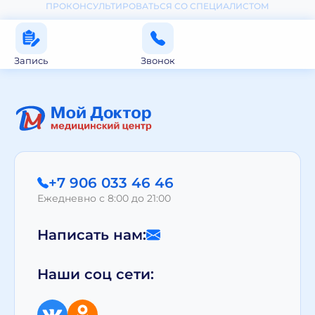
ПРОКОНСУЛЬТИРОВАТЬСЯ СО СПЕЦИАЛИСТОМ
Запись
Звонок
+7 906 033 46 46
Ежедневно с 8:00 до 21:00
Написать нам:
Наши соц сети: