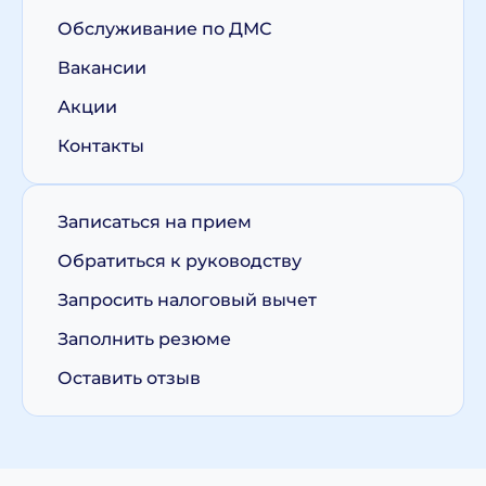
Обслуживание по ДМС
Вакансии
Акции
Контакты
Записаться на прием
Обратиться к руководству
Запросить налоговый вычет
Заполнить резюме
Оставить отзыв