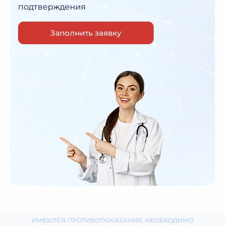
подтверждения
Заполнить заявку
ИМЕЮТСЯ ПРОТИВОПОКАЗАНИЯ, НЕОБХОДИМО