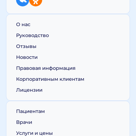
О нас
Руководство
Отзывы
Новости
Правовая информация
Корпоративным клиентам
Лицензии
Пациентам
Врачи
Услуги и цены