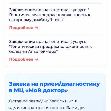
Заключение врача генетика к услуге "
Генетическая предрасположенность к
сахарному диабету 1 типа"
Подробнее
Заключение врача генетика к услуге
"Генетическая предрасположенность к
болезни Альцгеймера"
Подробнее
Заявка на прием/диагностику
в МЦ «Мой доктор»
Оставьте заявку на запись и наш
администратор
свяжется с Вами для