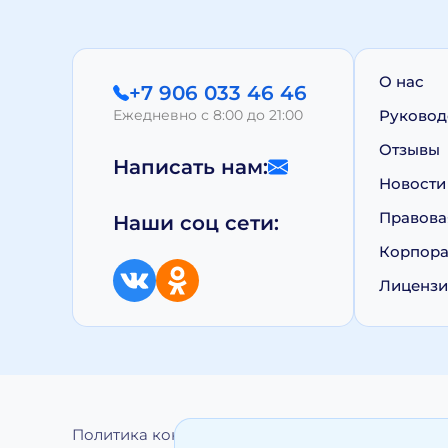
О нас
+7 906 033 46 46
Ежедневно с 8:00 до 21:00
Руковод
Отзывы
Написать нам:
Новости
Правова
Наши соц сети:
Корпора
Лиценз
Политика конфиденциальности
Обработка 