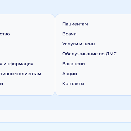
Пациентам
ство
Врачи
Услуги и цены
Обслуживание по ДМС
я информация
Вакансии
тивным клиентам
Акции
ии
Контакты
персональных данных
Политика обработки cookie