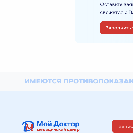
Оставьте зая
свяжется с 
Заполнить 
ИМЕЮТСЯ ПРОТИВОПОКАЗАН
Запис