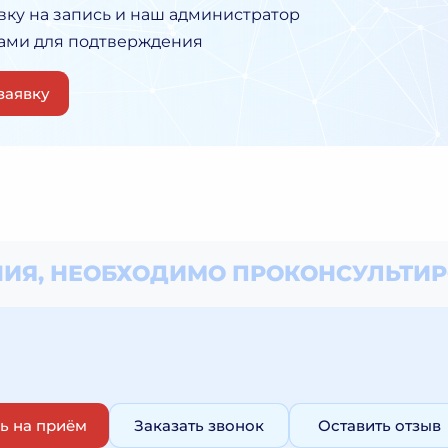
вку на запись и наш администратор
Вами для подтверждения
заявку
ИЯ, НЕОБХОДИМО
ПРОКОНСУЛЬТИР
ь на приём
Заказать звонок
Оставить отзыв