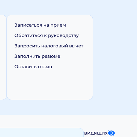
Записаться на прием
Обратиться к руководству
Запросить налоговый вычет
Заполнить резюме
Оставить отзыв
Карта сайта
Версия для слабовидящих