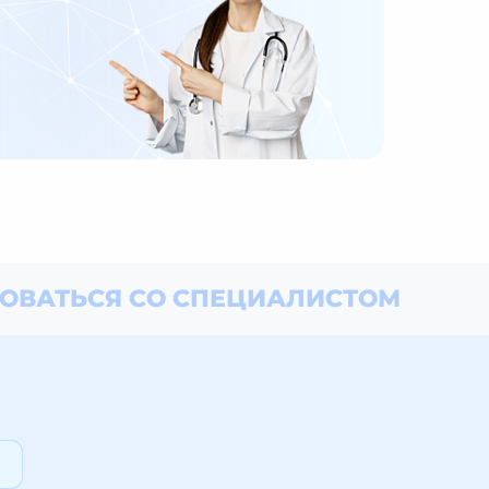
ОВАТЬСЯ СО СПЕЦИАЛИСТОМ