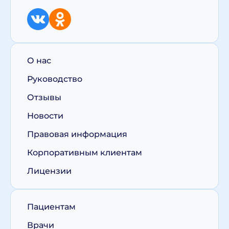
О нас
Руководство
Отзывы
Новости
Правовая информация
Корпоративным клиентам
Лицензии
Пациентам
Врачи