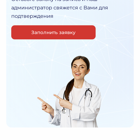
администратор
свяжется с Вами для
подтверждения
Заполнить заявку