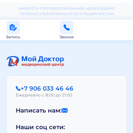
ИМЕЮТСЯ ПРОТИВОПОКАЗАНИЯ, НЕОБХОДИМО
ПРОКОНСУЛЬТИРОВАТЬСЯ СО СПЕЦИАЛИСТОМ
Запись
Звонок
+7 906 033 46 46
Ежедневно с 8:00 до 21:00
Написать нам:
Наши соц сети: