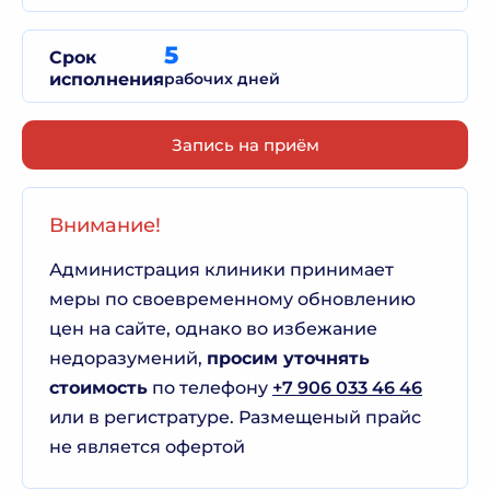
5
Срок
исполнения
рабочих дней
Запись на приём
Внимание!
Администрация клиники принимает
меры по своевременному обновлению
цен на сайте, однако во избежание
недоразумений,
просим уточнять
стоимость
по телефону
+7 906 033 46 46
или в регистратуре. Размещеный прайс
не является офертой