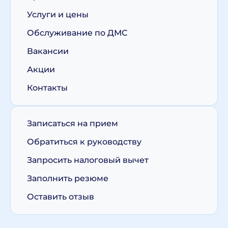
Услуги и цены
Обслуживание по ДМС
Вакансии
Акции
Контакты
Записаться на прием
Обратиться к руководству
Запросить налоговый вычет
Заполнить резюме
Оставить отзыв