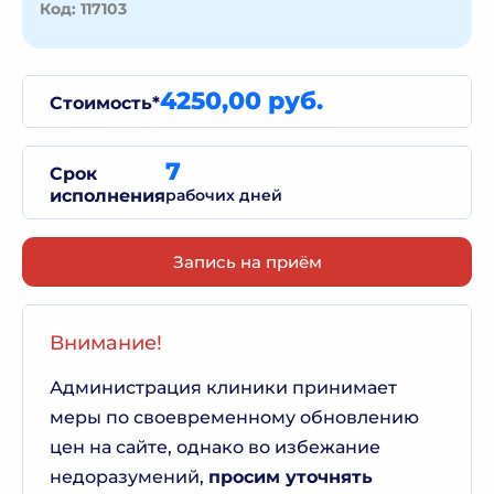
Код: 117103
4250,00 руб.
Стоимость*
7
Срок
исполнения
рабочих дней
Запись на приём
Внимание!
Администрация клиники принимает
меры по своевременному обновлению
цен на сайте, однако во избежание
недоразумений,
просим уточнять