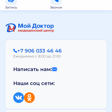
Запись
Звонок
+7 906 033 46 46
Ежедневно с 8:00 до 21:00
Написать нам:
Наши соц сети: