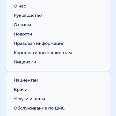
О нас
Руководство
Отзывы
Новости
Правовая информация
Корпоративным клиентам
Лицензии
Пациентам
Врачи
Услуги и цены
Обслуживание по ДМС