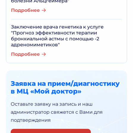
болезни Альцгеймера"
Подробнее
Заключение врача генетика к услуге
"Прогноз эффективности терапии
бронхиальной астмы с помощью -2
адреномиметиков"
Подробнее
Заявка на прием/диагностику
в МЦ «Мой доктор»
Оставьте заявку на запись и наш
администратор
свяжется с Вами для
подтверждения