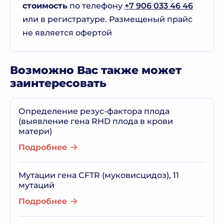
стоимость
по телефону
+7 906 033 46 46
или в регистратуре. Размещеный прайс
не является офертой
Возможно Вас также может
заинтересовать
Определение резус-фактора плода
(выявление гена RHD плода в крови
матери)
Подробнее
Мутации гена CFTR (муковисцидоз), 11
мутаций
Подробнее