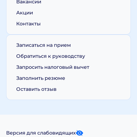
Вакансии
Акции
Контакты
Записаться на прием
Обратиться к руководству
Запросить налоговый вычет
Заполнить резюме
Оставить отзыв
Версия для слабовидящих