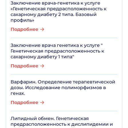
Заключение врача-генетика к услуге
«Генетическая предрасположенность к
сахарному диабету 2 типа. Базовый
профиль»
Подробнее
Заключение врача генетика к услуге "
Генетическая предрасположенность к
сахарному диабету 1 типа"
Подробнее
Варфарин. Определение терапевтической
дозы. Исследование полиморфизмов в
генах.
Подробнее
Липидный обмен. Генетическая
предрасположенность к дислипидемии и