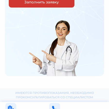
Заполнить заявку
ИМЕЮТСЯ ПРОТИВОПОКАЗАНИЯ, НЕОБХОДИМО
ПРОКОНСУЛЬТИРОВАТЬСЯ СО СПЕЦИАЛИСТОМ