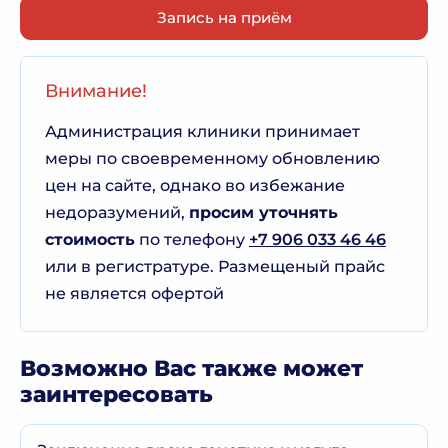
Запись на приём
Внимание!
Администрация клиники принимает
меры по своевременному обновлению
цен на сайте, однако во избежание
недоразумений,
просим уточнять
стоимость
по телефону
+7 906 033 46 46
или в регистратуре. Размещеный прайс
не является офертой
Возможно Вас также может
заинтересовать