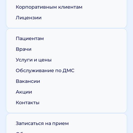
Корпоративным клиентам
Лицензии
Пациентам
Врачи
Услуги и цены
Обслуживание по ДМС
Вакансии
Акции
Контакты
Записаться на прием