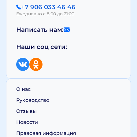
+7 906 033 46 46
Ежедневно с 8:00 до 21:00
Написать нам:
Наши соц сети:
О нас
Руководство
Отзывы
Новости
Правовая информация