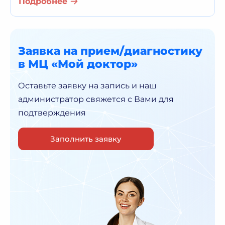
Подробнее
Заявка на прием/диагностику
в МЦ «Мой доктор»
Оставьте заявку на запись и наш
администратор
свяжется с Вами для
подтверждения
Заполнить заявку