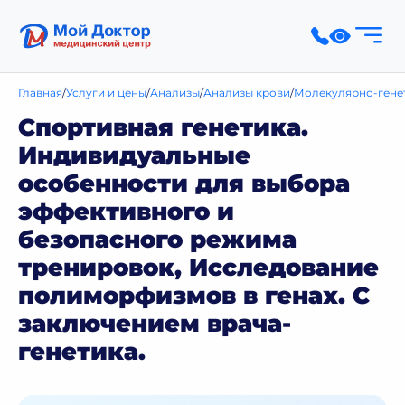
Главная
Услуги и цены
Анализы
Анализы крови
Молекулярно-гене
Спортивная генетика.
Индивидуальные
особенности для выбора
эффективного и
безопасного режима
тренировок, Исследование
полиморфизмов в генах. С
заключением врача-
генетика.