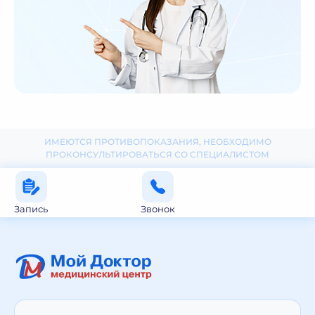
ИМЕЮТСЯ ПРОТИВОПОКАЗАНИЯ, НЕОБХОДИМО
ПРОКОНСУЛЬТИРОВАТЬСЯ СО СПЕЦИАЛИСТОМ
Запись
Звонок