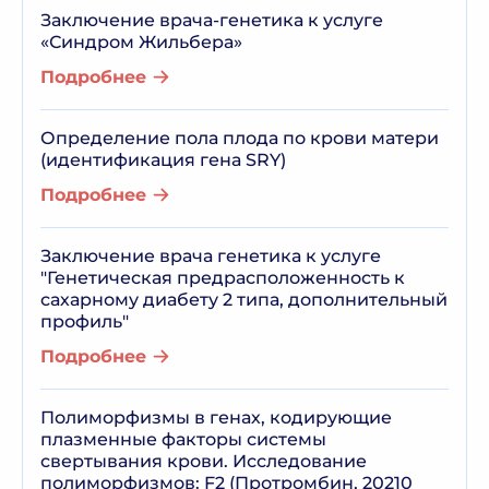
Заключение врача-генетика к услуге
«Синдром Жильбера»
Подробнее
Определение пола плода по крови матери
(идентификация гена SRY)
Подробнее
Заключение врача генетика к услуге
"Генетическая предрасположенность к
сахарному диабету 2 типа, дополнительный
профиль"
Подробнее
Полиморфизмы в генах, кодирующие
плазменные факторы системы
свертывания крови. Исследование
полиморфизмов: F2 (Протромбин, 20210