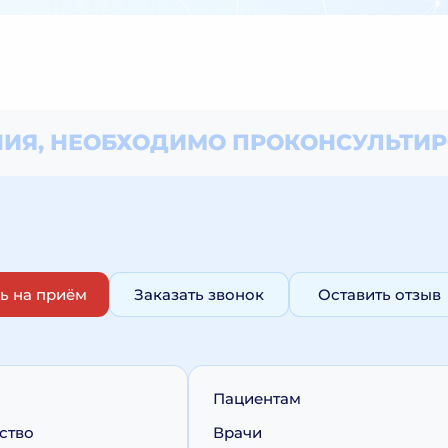
ИЯ, НЕОБХОДИМО
ПРОКОНСУЛЬТИР
ь на приём
Заказать звонок
Оставить отзыв
Пациентам
ство
Врачи