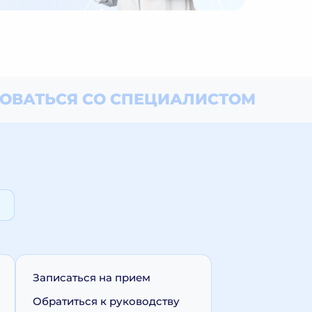
ОВАТЬСЯ СО СПЕЦИАЛИСТОМ
Записаться на прием
Обратиться к руководству