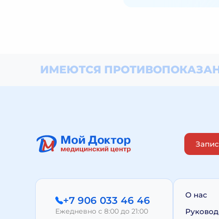
ИМЕЮТСЯ ПРОТИВОПОКАЗАН
Запис
О нас
+7 906 033 46 46
Ежедневно с 8:00 до 21:00
Руковод