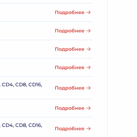
Подробнее
Подробнее
Подробнее
Подробнее
CD4, CD8, CD16,
Подробнее
Подробнее
CD4, CD8, CD16,
Подробнее