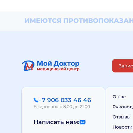
ИМЕЮТСЯ ПРОТИВОПОКАЗАН
Запис
О нас
+7 906 033 46 46
Ежедневно с 8:00 до 21:00
Руковод
Отзывы
Написать нам:
Новости