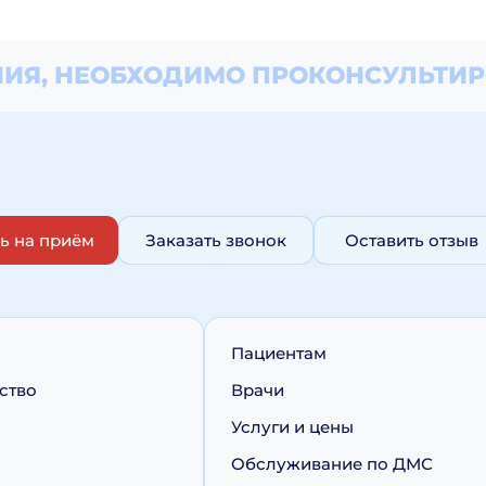
ИЯ, НЕОБХОДИМО
ПРОКОНСУЛЬТИР
ь на приём
Заказать звонок
Оставить отзыв
Пациентам
ство
Врачи
Услуги и цены
Обслуживание по ДМС