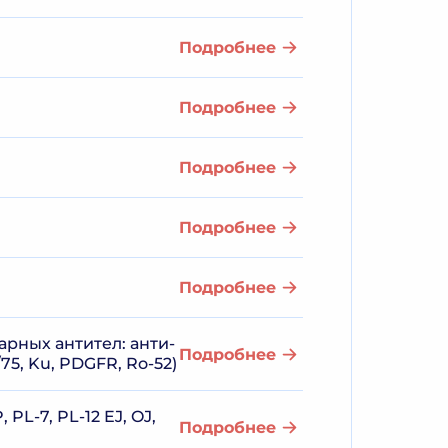
Подробнее
Подробнее
Подробнее
Подробнее
Подробнее
рных антител: анти-
Подробнее
0/75, Ku, PDGFR, Ro-52)
PL-7, PL-12 EJ, OJ,
Подробнее