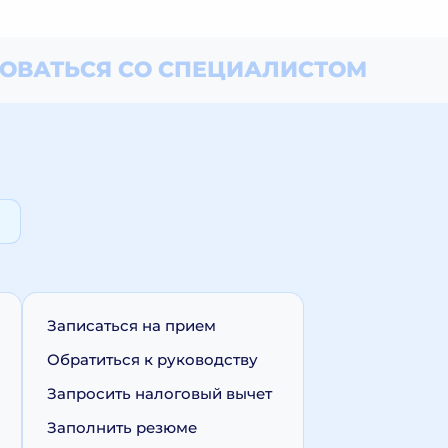
ОВАТЬСЯ СО СПЕЦИАЛИСТОМ
Записаться на прием
Обратиться к руководству
Запросить налоговый вычет
Заполнить резюме