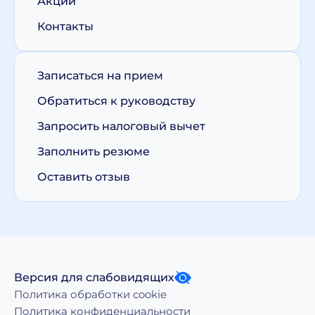
Акции
Контакты
Записаться на прием
Обратиться к руководству
Запросить налоговый вычет
Заполнить резюме
Оставить отзыв
Версия для слабовидящих
Политика обработки cookie
Политика конфиденциальности