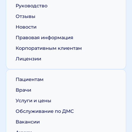
Руководство
Отзывы
Новости
Правовая информация
Корпоративным клиентам
Лицензии
Пациентам
Врачи
Услуги и цены
Обслуживание по ДМС
Вакансии