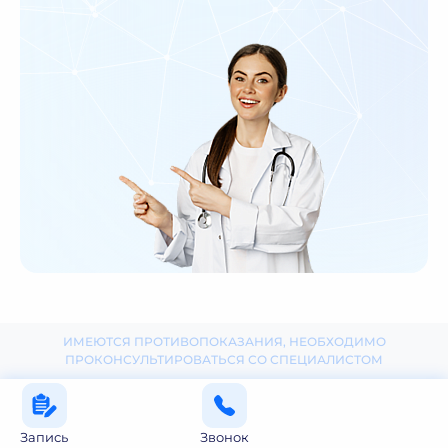
ИМЕЮТСЯ ПРОТИВОПОКАЗАНИЯ, НЕОБХОДИМО
ПРОКОНСУЛЬТИРОВАТЬСЯ СО СПЕЦИАЛИСТОМ
Запись
Звонок