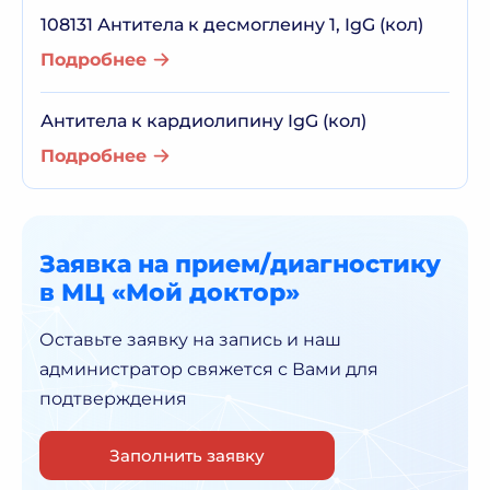
108131 Антитела к десмоглеину 1, IgG (кол)
Подробнее
Антитела к кардиолипину IgG (кол)
Подробнее
Заявка на прием/диагностику
в МЦ «Мой доктор»
Оставьте заявку на запись и наш
администратор
свяжется с Вами для
подтверждения
Заполнить заявку