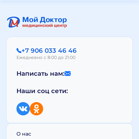
+7 906 033 46 46
Ежедневно с 8:00 до 21:00
Написать нам:
Наши соц сети:
О нас