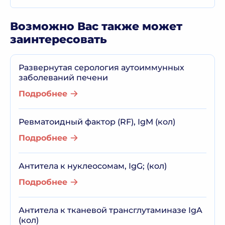
Возможно Вас также может
заинтересовать
Развернутая серология аутоиммунных
заболеваний печени
Подробнее
Ревматоидный фактор (RF), IgM (кол)
Подробнее
Антитела к нуклеосомам, IgG; (кол)
Подробнее
Антитела к тканевой трансглутаминазе IgA
(кол)