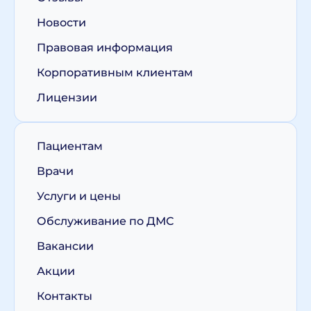
Новости
Правовая информация
Корпоративным клиентам
Лицензии
Пациентам
Врачи
Услуги и цены
Обслуживание по ДМС
Вакансии
Акции
Контакты