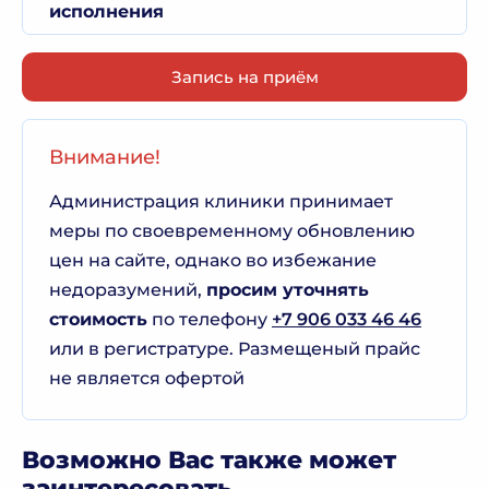
исполнения
Запись на приём
Внимание!
Администрация клиники принимает
меры по своевременному обновлению
цен на сайте, однако во избежание
недоразумений,
просим уточнять
стоимость
по телефону
+7 906 033 46 46
или в регистратуре. Размещеный прайс
не является офертой
Возможно Вас также может
заинтересовать