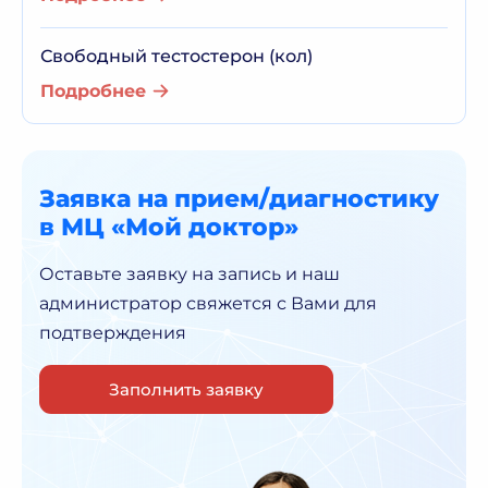
Свободный тестостерон (кол)
Подробнее
Заявка на прием/диагностику
в МЦ «Мой доктор»
Оставьте заявку на запись и наш
администратор
свяжется с Вами для
подтверждения
Заполнить заявку