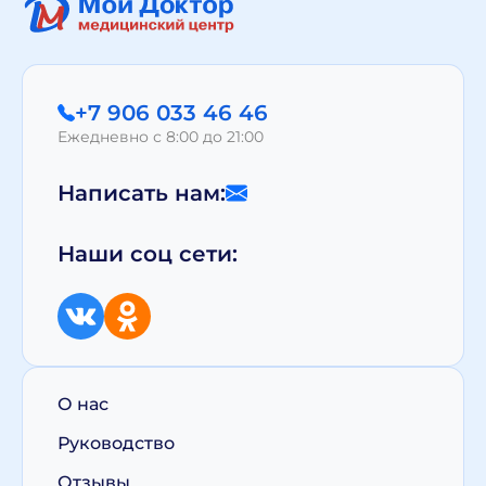
+7 906 033 46 46
Ежедневно с 8:00 до 21:00
Написать нам:
Наши соц сети:
О нас
Руководство
Отзывы