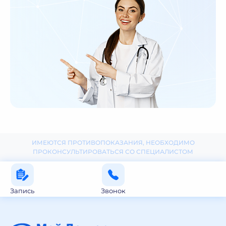
ИМЕЮТСЯ ПРОТИВОПОКАЗАНИЯ, НЕОБХОДИМО
ПРОКОНСУЛЬТИРОВАТЬСЯ СО СПЕЦИАЛИСТОМ
Запись
Звонок