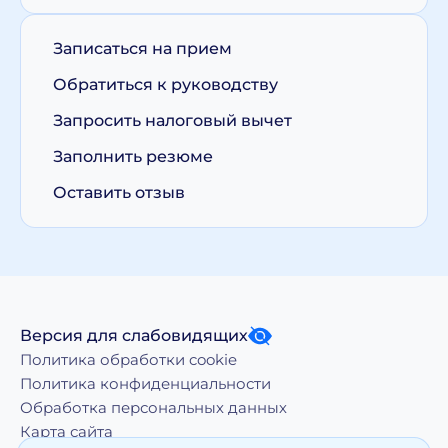
Записаться на прием
Обратиться к руководству
Запросить налоговый вычет
Заполнить резюме
Оставить отзыв
Версия для слабовидящих
Политика обработки cookie
Политика конфиденциальности
Обработка персональных данных
Карта сайта