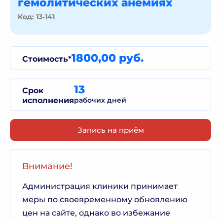
гемолитических анемиях
Код: 13-141
1800,00 руб.
Стоимость*
13
Срок
исполнения
рабочих дней
Запись на приём
Внимание!
Администрация клиники принимает
меры по своевременному обновлению
цен на сайте, однако во избежание