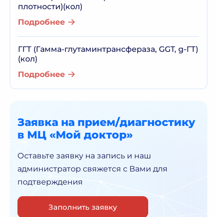
плотности)(кол)
Подробнее
ГГТ (Гамма-глутаминтрансфераза, GGT, g-ГТ)
(кол)
Подробнее
Заявка на прием/диагностику
в МЦ «Мой доктор»
Оставьте заявку на запись и наш
администратор
свяжется с Вами для
подтверждения
Заполнить заявку