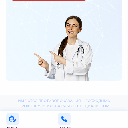
ИМЕЮТСЯ ПРОТИВОПОКАЗАНИЯ, НЕОБХОДИМО
ПРОКОНСУЛЬТИРОВАТЬСЯ СО СПЕЦИАЛИСТОМ