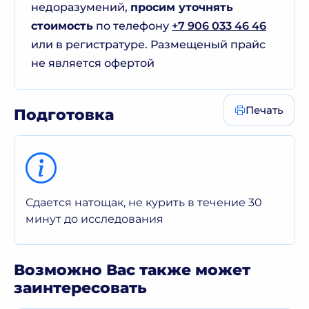
недоразумений,
просим уточнять
стоимость
по телефону
+7 906 033 46 46
или в регистратуре. Размещеный прайс
не является офертой
Печать
Подготовка
Сдается натощак, не курить в течение 30
минут до исследования
Возможно Вас также может
заинтересовать