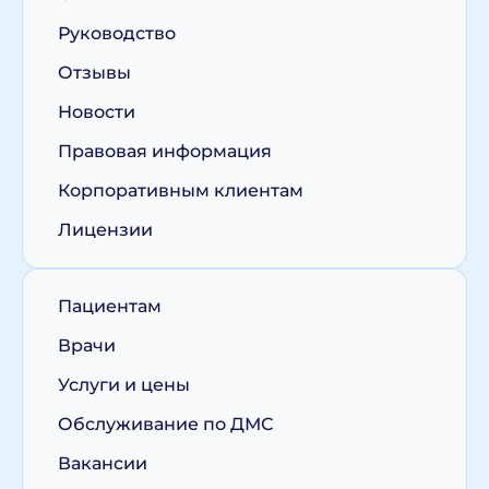
Руководство
Отзывы
Новости
Правовая информация
Корпоративным клиентам
Лицензии
Пациентам
Врачи
Услуги и цены
Обслуживание по ДМС
Вакансии