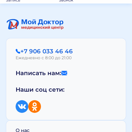
Запись
Звонок
+7 906 033 46 46
Ежедневно с 8:00 до 21:00
Написать нам:
Наши соц сети:
О нас