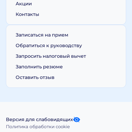
Акции
Контакты
Записаться на прием
Обратиться к руководству
Запросить налоговый вычет
Заполнить резюме
Оставить отзыв
Версия для слабовидящих
Политика обработки cookie