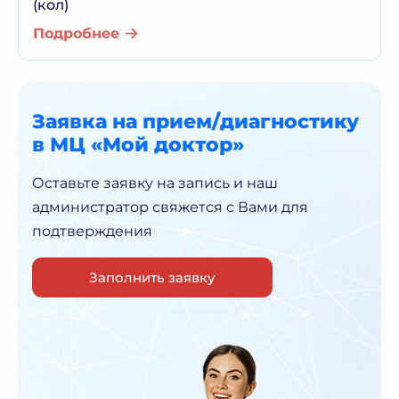
(кол)
Подробнее
Заявка на прием/диагностику
в МЦ «Мой доктор»
Оставьте заявку на запись и наш
администратор
свяжется с Вами для
подтверждения
Заполнить заявку