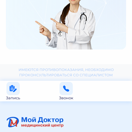
ИМЕЮТСЯ ПРОТИВОПОКАЗАНИЯ, НЕОБХОДИМО
ПРОКОНСУЛЬТИРОВАТЬСЯ СО СПЕЦИАЛИСТОМ
Запись
Звонок