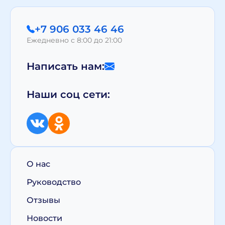
+7 906 033 46 46
Ежедневно с 8:00 до 21:00
Написать нам:
Наши соц сети:
О нас
Руководство
Отзывы
Новости