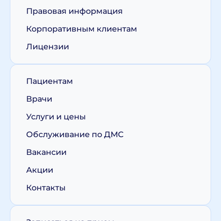
Правовая информация
Корпоративным клиентам
Лицензии
Пациентам
Врачи
Услуги и цены
Обслуживание по ДМС
Вакансии
Акции
Контакты