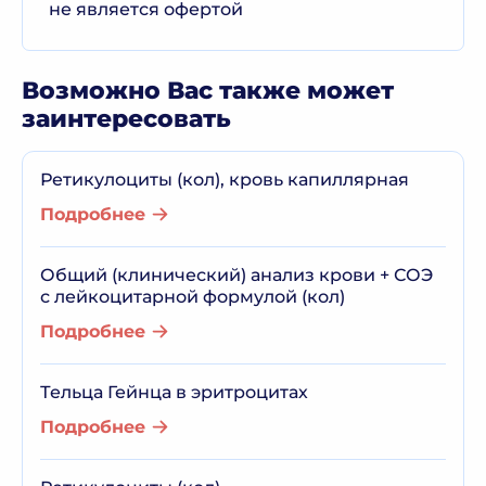
не является офертой
Возможно Вас также может
заинтересовать
Ретикулоциты (кол), кровь капиллярная
Подробнее
Общий (клинический) анализ крови + СОЭ
с лейкоцитарной формулой (кол)
Подробнее
Тельца Гейнца в эритроцитах
Подробнее