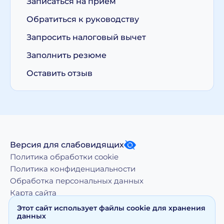
Записаться на прием
Обратиться к руководству
Запросить налоговый вычет
Заполнить резюме
Оставить отзыв
Версия для слабовидящих
Политика обработки cookie
Политика конфиденциальности
Обработка персональных данных
Карта сайта
Этот сайт использует файлы cookie для хранения
данных
Копирование, тиражирование, а равно иное