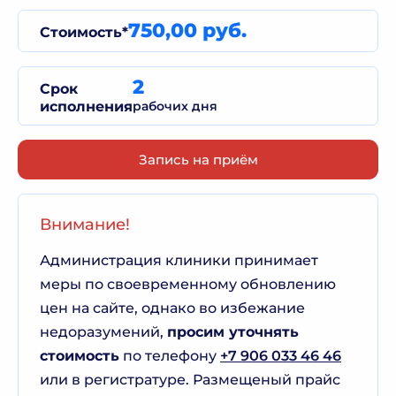
750,00 руб.
Стоимость*
2
Срок
исполнения
рабочих дня
Запись на приём
Внимание!
Администрация клиники принимает
меры по своевременному обновлению
цен на сайте, однако во избежание
недоразумений,
просим уточнять
стоимость
по телефону
+7 906 033 46 46
или в регистратуре. Размещеный прайс