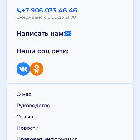
+7 906 033 46 46
Ежедневно с 8:00 до 21:00
Написать нам:
Наши соц сети:
О нас
Руководство
Отзывы
Новости
Правовая информация