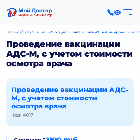
Главная
Услуги и цены
Вакцинация
Прививки
Комбинированные в
Проведение вакцинации
АДС-М, с учетом стоимости
осмотра врача
Проведение вакцинации АДС-
М, с учетом стоимости
осмотра врача
Код: 4017
2100 руб.
Стоимость*