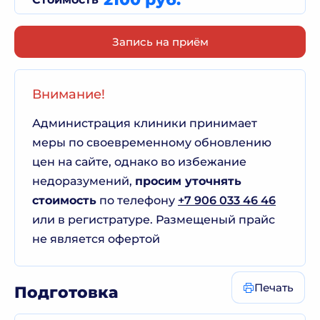
Запись на приём
Внимание!
Администрация клиники принимает
меры по своевременному обновлению
цен на сайте, однако во избежание
недоразумений,
просим уточнять
стоимость
по телефону
+7 906 033 46 46
или в регистратуре. Размещеный прайс
не является офертой
Печать
Подготовка