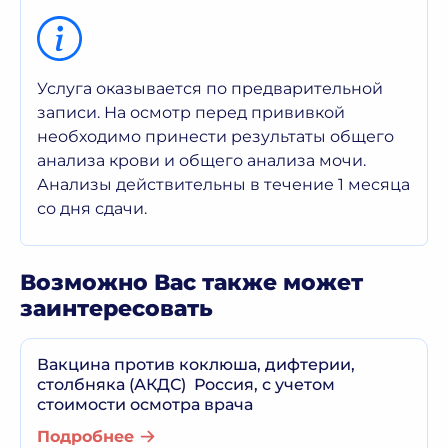
Услуга оказывается по предварительной
записи. На осмотр перед прививкой
необходимо принести результаты общего
анализа крови и общего анализа мочи.
Анализы действительны в течение 1 месяца
со дня сдачи.
Возможно Вас также может
заинтересовать
Вакцина против коклюша, дифтерии,
столбняка (АКДС) Россия, с учетом
стоимости осмотра врача
Подробнее