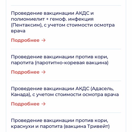
Проведение вакцинации АКДС и
полиомиелит + гемоф. инфекция
(Пентаксим), с учетом стоимости осмотра
врача
Подробнее
Проведение вакцинации против кори,
паротита (паротитно-коревая вакцина)
Подробнее
Проведение вакцинации АКДС (Адасель,
Канада), с учетом стоимости осмотра врача
Подробнее
Проведение вакцинации против кори,
краснухи и паротита (вакцина Тривейт)