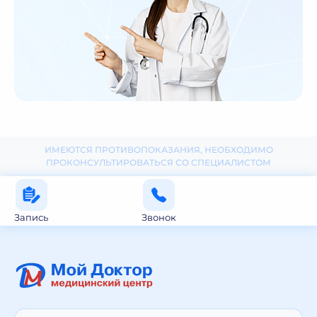
ИМЕЮТСЯ ПРОТИВОПОКАЗАНИЯ, НЕОБХОДИМО
ПРОКОНСУЛЬТИРОВАТЬСЯ СО СПЕЦИАЛИСТОМ
Запись
Звонок