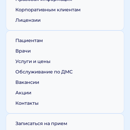
Корпоративным клиентам
Лицензии
Пациентам
Врачи
Услуги и цены
Обслуживание по ДМС
Вакансии
Акции
Контакты
Записаться на прием