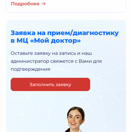
Подробнее
Заявка на прием/диагностику
в МЦ «Мой доктор»
Оставьте заявку на запись и наш
администратор
свяжется с Вами для
подтверждения
Заполнить заявку