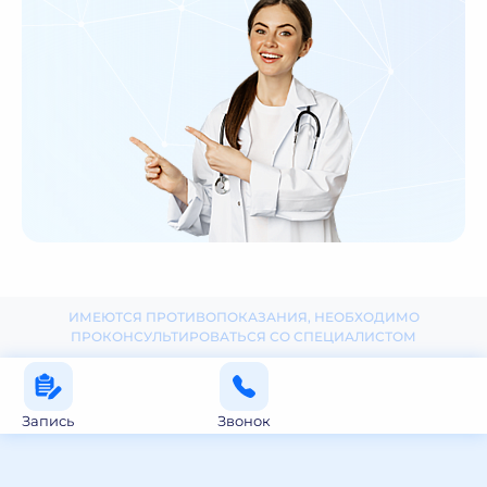
ИМЕЮТСЯ ПРОТИВОПОКАЗАНИЯ, НЕОБХОДИМО
ПРОКОНСУЛЬТИРОВАТЬСЯ СО СПЕЦИАЛИСТОМ
Запись
Звонок