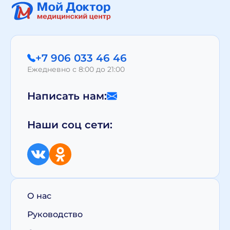
+7 906 033 46 46
Ежедневно с 8:00 до 21:00
Написать нам:
Наши соц сети:
О нас
Руководство