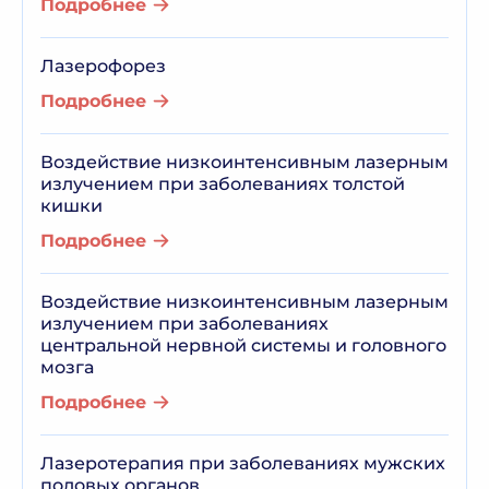
Подробнее
Лазерофорез
Подробнее
Воздействие низкоинтенсивным лазерным
излучением при заболеваниях толстой
кишки
Подробнее
Воздействие низкоинтенсивным лазерным
излучением при заболеваниях
центральной нервной системы и головного
мозга
Подробнее
Лазеротерапия при заболеваниях мужских
половых органов