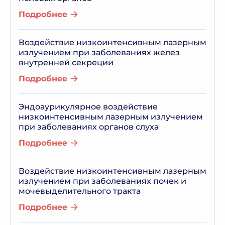
Подробнее
Воздействие низкоинтенсивным лазерным
излучением при заболеваниях желез
внутренней секреции
Подробнее
Эндоаурикулярное воздействие
низкоинтенсивным лазерным излучением
при заболеваниях органов слуха
Подробнее
Воздействие низкоинтенсивным лазерным
излучением при заболеваниях почек и
мочевыделительного тракта
Подробнее