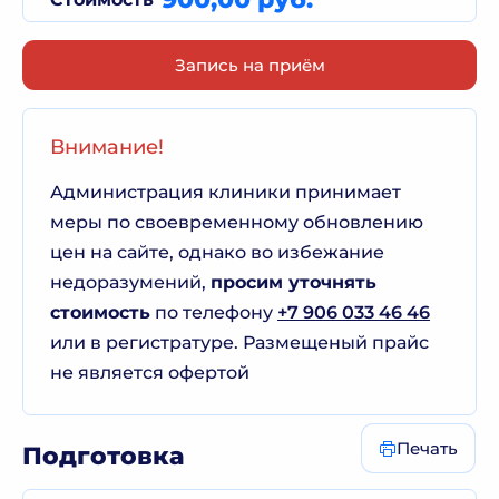
Запись на приём
Внимание!
Администрация клиники принимает
меры по своевременному обновлению
цен на сайте, однако во избежание
недоразумений,
просим уточнять
стоимость
по телефону
+7 906 033 46 46
или в регистратуре. Размещеный прайс
не является офертой
Печать
Подготовка