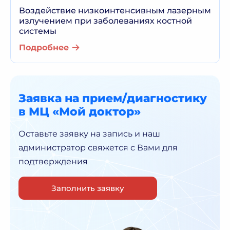
Воздействие низкоинтенсивным лазерным
излучением при заболеваниях костной
системы
Подробнее
Заявка на прием/диагностику
в МЦ «Мой доктор»
Оставьте заявку на запись и наш
администратор
свяжется с Вами для
подтверждения
Заполнить заявку