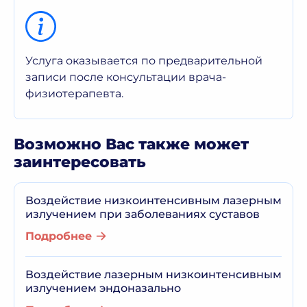
Услуга оказывается по предварительной
записи после консультации врача-
физиотерапевта.
Возможно Вас также может
заинтересовать
Воздействие низкоинтенсивным лазерным
излучением при заболеваниях суставов
Подробнее
Воздействие лазерным низкоинтенсивным
излучением эндоназально