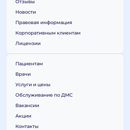
Отзывы
Новости
Правовая информация
Корпоративным клиентам
Лицензии
Пациентам
Врачи
Услуги и цены
Обслуживание по ДМС
Вакансии
Акции
Контакты