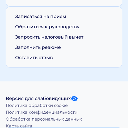
Записаться на прием
Обратиться к руководству
Запросить налоговый вычет
Заполнить резюме
Оставить отзыв
Версия для слабовидящих
Политика обработки cookie
Политика конфиденциальности
Обработка персональных данных
Карта сайта