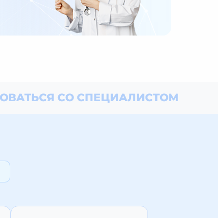
ОВАТЬСЯ СО СПЕЦИАЛИСТОМ