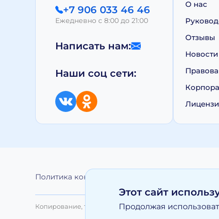
О нас
+7 906 033 46 46
Ежедневно с 8:00 до 21:00
Руковод
Отзывы
Написать нам:
Новости
Правова
Наши соц сети:
Корпора
Лиценз
Политика конфиденциальности
Обработка 
Этот сайт использ
Продолжая использовать
Копирование, тиражирование, а равно иное использо