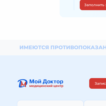
Заполнить 
ИМЕЮТСЯ ПРОТИВОПОКАЗАН
Запис