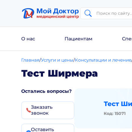
О нас
Пациентам
Спе
Главная
Услуги и цены
Консультации и лечение
Тест Ширмера
Остались вопросы?
Тест Ш
Заказать
звонок
Код: 15071
Оставить