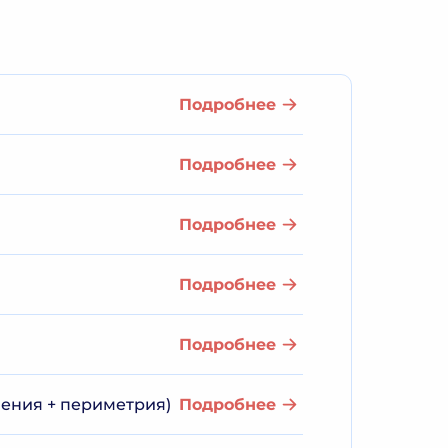
Подробнее
Подробнее
Подробнее
Подробнее
Подробнее
ления + периметрия)
Подробнее