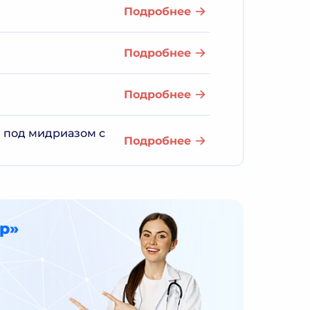
Подробнее
Подробнее
Подробнее
 под мидриазом с
Подробнее
р»