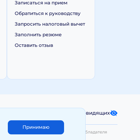
Записаться на прием
Обратиться к руководству
Запросить налоговый вычет
Заполнить резюме
Оставить отзыв
Карта сайта
Версия для слабовидящих
Принимаю
лько с письменного разрешения Правообладателя