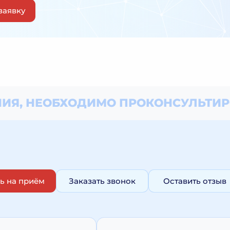
заявку
ИЯ, НЕОБХОДИМО
ПРОКОНСУЛЬТИР
ь на приём
Заказать звонок
Оставить отзыв