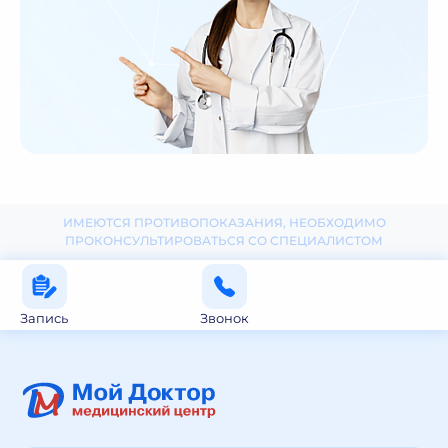
ИМЕЮТСЯ ПРОТИВОПОКАЗАНИЯ, НЕОБХОДИМО
ПРОКОНСУЛЬТИРОВАТЬСЯ СО СПЕЦИАЛИСТОМ
Запись
Звонок