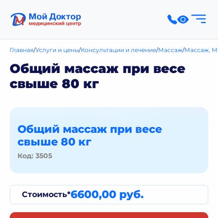
Главная
Услуги и цены
Консультации и лечение
Массаж
Массаж, М
Общий массаж при весе
свыше 80 кг
Общий массаж при весе
свыше 80 кг
Код: 3505
6600,00 руб.
Стоимость*