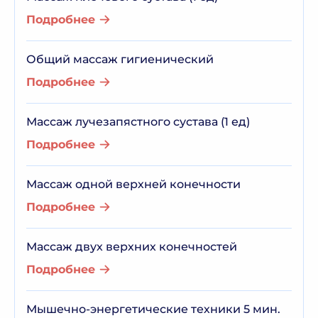
Подробнее
Общий массаж гигиенический
Подробнее
Массаж лучезапястного сустава (1 ед)
Подробнее
Массаж одной верхней конечности
Подробнее
Массаж двух верхних конечностей
Подробнее
Мышечно-энергетические техники 5 мин.