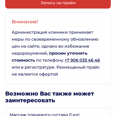
Запись на приём
Внимание!
Администрация клиники принимает
меры по своевременному обновлению
цен на сайте, однако во избежание
недоразумений,
просим уточнять
стоимость
по телефону
+7 906 033 46 46
или в регистратуре. Размещеный прайс
не является офертой
Возможно Вас также может
заинтересовать
Массаж плечевого сустава (1 ед)