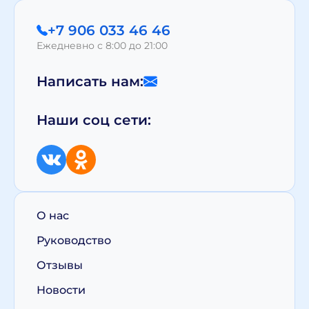
+7 906 033 46 46
Ежедневно с 8:00 до 21:00
Написать нам:
Наши соц сети:
О нас
Руководство
Отзывы
Новости