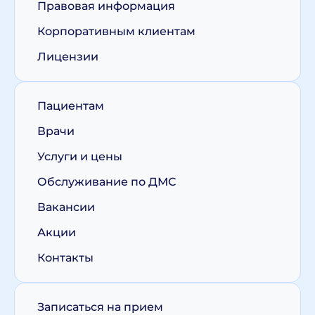
Правовая информация
Корпоративным клиентам
Лицензии
Пациентам
Врачи
Услуги и цены
Обслуживание по ДМС
Вакансии
Акции
Контакты
Записаться на прием