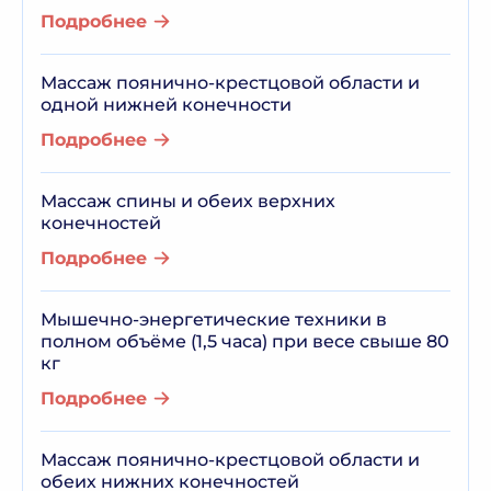
Подробнее
Массаж поянично-крестцовой области и
одной нижней конечности
Подробнее
Массаж спины и обеих верхних
конечностей
Подробнее
Мышечно-энергетические техники в
полном объёме (1,5 часа) при весе свыше 80
кг
Подробнее
Массаж поянично-крестцовой области и
обеих нижних конечностей