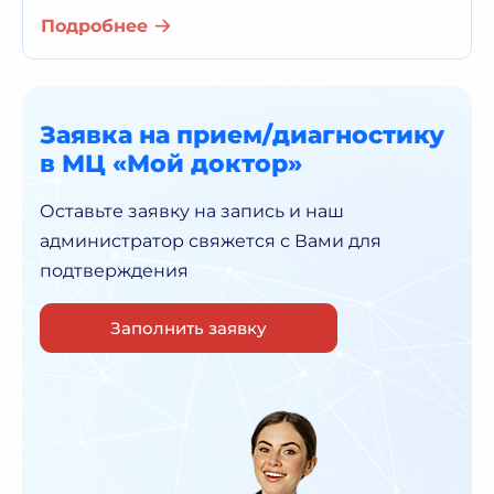
Подробнее
Заявка на прием/диагностику
в МЦ «Мой доктор»
Оставьте заявку на запись и наш
администратор
свяжется с Вами для
подтверждения
Заполнить заявку