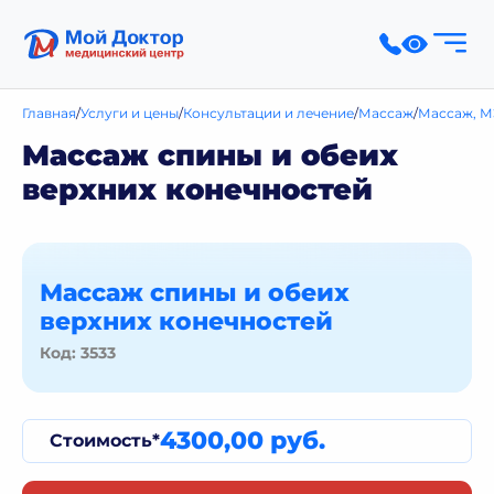
Главная
Услуги и цены
Консультации и лечение
Массаж
Массаж, М
Массаж спины и обеих
верхних конечностей
Массаж спины и обеих
верхних конечностей
Код: 3533
4300,00 руб.
Стоимость*