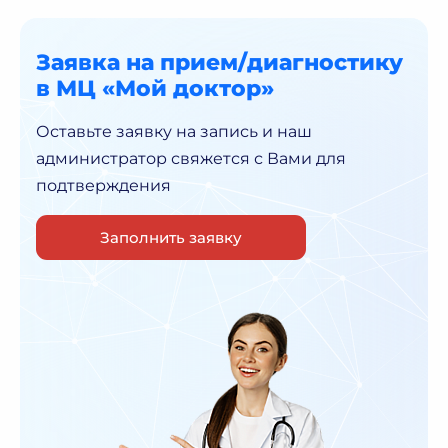
Заявка на прием/диагностику
в МЦ «Мой доктор»
Оставьте заявку на запись и наш
администратор
свяжется с Вами для
подтверждения
Заполнить заявку