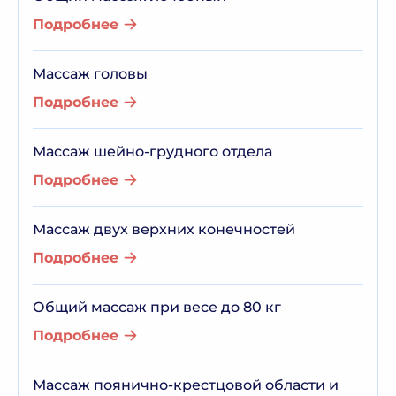
Подробнее
Массаж головы
Подробнее
Массаж шейно-грудного отдела
Подробнее
Массаж двух верхних конечностей
Подробнее
Общий массаж при весе до 80 кг
Подробнее
Массаж поянично-крестцовой области и