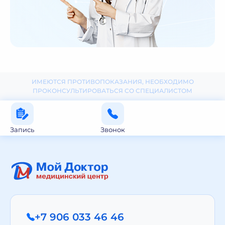
ИМЕЮТСЯ ПРОТИВОПОКАЗАНИЯ, НЕОБХОДИМО
ПРОКОНСУЛЬТИРОВАТЬСЯ СО СПЕЦИАЛИСТОМ
Запись
Звонок
+7 906 033 46 46