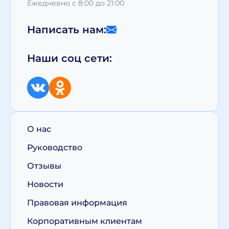
Ежедневно с 8:00 до 21:00
Написать нам:
Наши соц сети:
О нас
Руководство
Отзывы
Новости
Правовая информация
Корпоративным клиентам