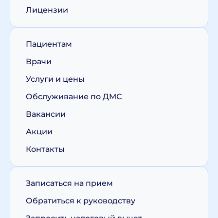
Лицензии
Пациентам
Врачи
Услуги и цены
Обслуживание по ДМС
Вакансии
Акции
Контакты
Записаться на прием
Обратиться к руководству