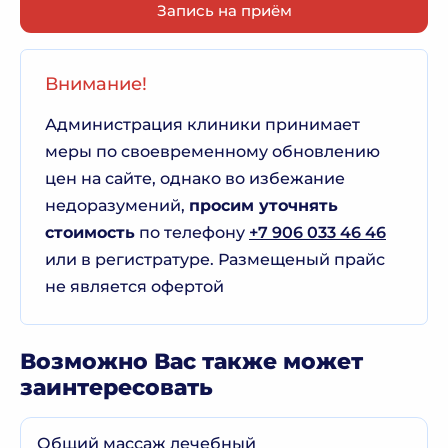
Запись на приём
Внимание!
Администрация клиники принимает
меры по своевременному обновлению
цен на сайте, однако во избежание
недоразумений,
просим уточнять
стоимость
по телефону
+7 906 033 46 46
или в регистратуре. Размещеный прайс
не является офертой
Возможно Вас также может
заинтересовать
Общий массаж лечебный