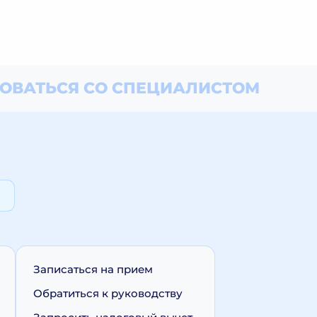
ОВАТЬСЯ СО СПЕЦИАЛИСТОМ
Записаться на прием
Обратиться к руководству