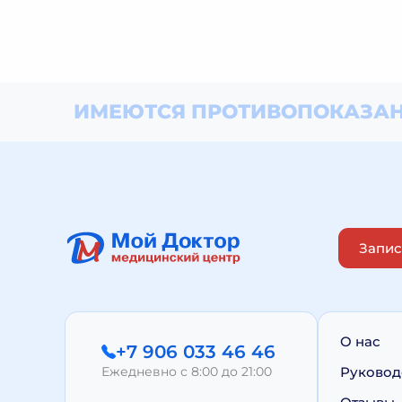
ИМЕЮТСЯ ПРОТИВОПОКАЗАН
Запис
О нас
+7 906 033 46 46
Ежедневно с 8:00 до 21:00
Руковод