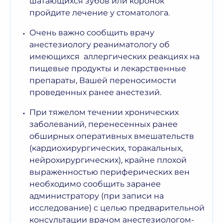
шатающихся зубов или коронок
пройдите лечение у стоматолога.
Очень важно сообщить врачу
анестезиологу реаниматологу об
имеющихся аллергических реакциях на
пищевые продукты и лекарственные
препараты, Вашей переносимости
проведенных ранее анестезий.
При тяжелом течении хронических
заболеваний, перенесенных ранее
обширных оперативных вмешательств
(кардиохирургических, торакальных,
нейрохирургических), крайне плохой
выраженностью периферических вен
необходимо сообщить заранее
администратору (при записи на
исследование) с целью предварительной
консультации врачом анестезиологом-