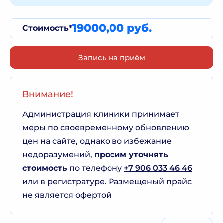
19000,00 руб.
Стоимость*
Запись на приём
Внимание!
Администрация клиники принимает
меры по своевременному обновлению
цен на сайте, однако во избежание
недоразумений,
просим уточнять
стоимость
по телефону
+7 906 033 46 46
или в регистратуре. Размещеный прайс
не является офертой