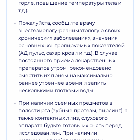
горле, повышение температуры тела и
т.д.).
Пожалуйста, сообщите врачу
анестезиологу-реаниматологу о своих
хронических заболеваниях, значения
основных контролируемых показателей
(АД пульс, сахар крови и т.д.). В случае
постоянного приема лекарственных
препаратов утром рекомендовано
сместить их прием на максимально
раннее утреннее время и запить
несколькими глотками воды.
При наличии съемных предметов в
полости рта (зубные протезы, пирсинг), а
также контактных линз, слухового
аппарата будьте готовы их снять перед
исследованием. При наличии