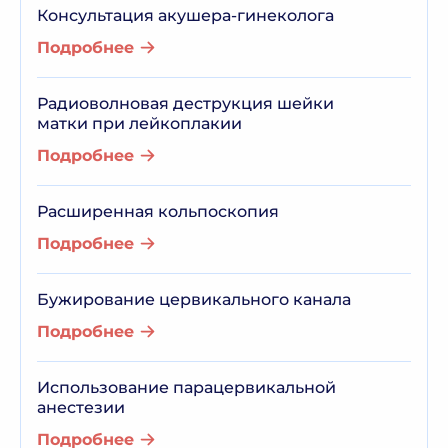
Консультация акушера-гинеколога
Подробнее
Радиоволновая деструкция шейки
матки при лейкоплакии
Подробнее
Расширенная кольпоскопия
Подробнее
Бужирование цервикального канала
Подробнее
Использование парацервикальной
анестезии
Подробнее