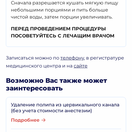
Сначала разрешается кушать мягкую пищу
небольшими порциями и пить больше
чистой воды, затем порции увеличивать.
П
ЕРЕД ПРОВЕДЕНИЕМ ПРОЦЕДУРЫ
ПОСОВЕТУЙТЕСЬ С ЛЕЧАЩИМ ВРАЧОМ
Записаться можно по
телефону
, в регистратуре
медицинского центра и на
сайте
Возможно Вас также может
заинтересовать
Удаление полипа из цервикального канала
(без учета стоимости анестезии)
Подробнее