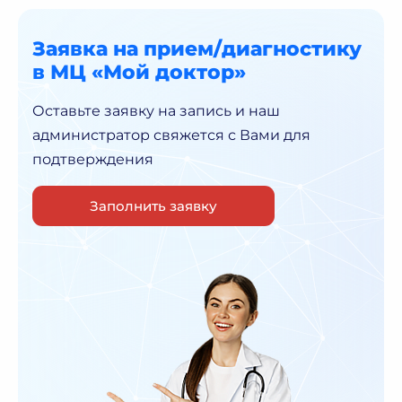
Заявка на прием/диагностику
в МЦ «Мой доктор»
Оставьте заявку на запись и наш
администратор
свяжется с Вами для
подтверждения
Заполнить заявку