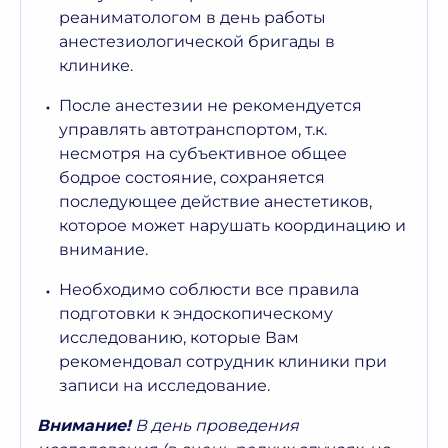
реаниматологом в день работы
анестезиологической бригады в
клинике.
После анестезии не рекомендуется
управлять автотранспортом, т.к.
несмотря на субъективное общее
бодрое состояние, сохраняется
последующее действие анестетиков,
которое может нарушать координацию и
внимание.
Необходимо соблюсти все правила
подготовки к эндоскопическому
исследованию, которые Вам
рекомендовал сотрудник клиники при
записи на исследование.
Внимание!
В день проведения