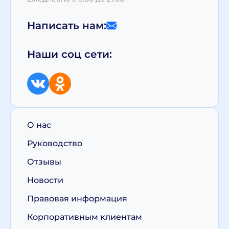
Написать нам:
Наши соц сети:
О нас
Руководство
Отзывы
Новости
Правовая информация
Корпоративным клиентам