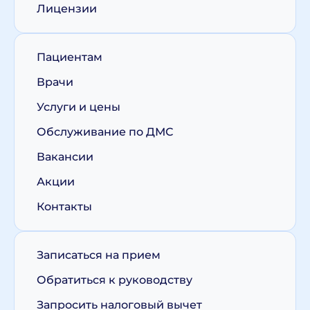
Лицензии
Пациентам
Врачи
Услуги и цены
Обслуживание по ДМС
Вакансии
Акции
Контакты
Записаться на прием
Обратиться к руководству
Запросить налоговый вычет