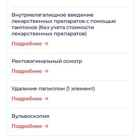
Внутривлагалищное введение
лекарственных препаратов с помощью
тампонов (без учета стоимости
лекарственных препаратов)
Подробнее
Ректовагинальный осмотр
Подробнее
Удаление папиллом (1 элемент)
Подробнее
Вульвоскопия
Подробнее