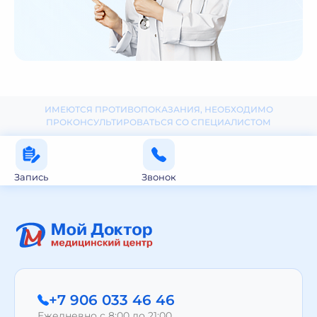
ИМЕЮТСЯ ПРОТИВОПОКАЗАНИЯ, НЕОБХОДИМО
ПРОКОНСУЛЬТИРОВАТЬСЯ СО СПЕЦИАЛИСТОМ
Запись
Звонок
+7 906 033 46 46
Ежедневно с 8:00 до 21:00