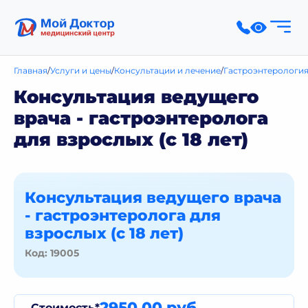
Главная
Услуги и цены
Консультации и лечение
Гастроэнтерологи
Консультация ведущего
врача - гастроэнтеролога
для взрослых (с 18 лет)
Консультация ведущего врача
- гастроэнтеролога для
взрослых (с 18 лет)
Код: 19005
2950,00 руб.
Стоимость*