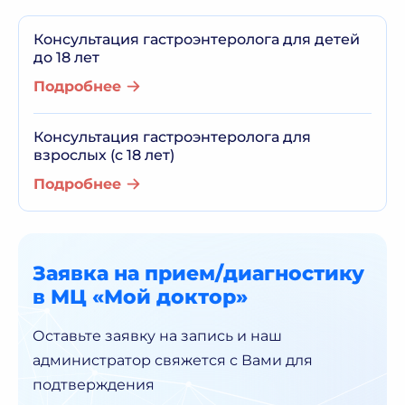
Консультация гастроэнтеролога для детей
до 18 лет
Подробнее
Консультация гастроэнтеролога для
взрослых (с 18 лет)
Подробнее
Заявка на прием/диагностику
в МЦ «Мой доктор»
Оставьте заявку на запись и наш
администратор
свяжется с Вами для
подтверждения