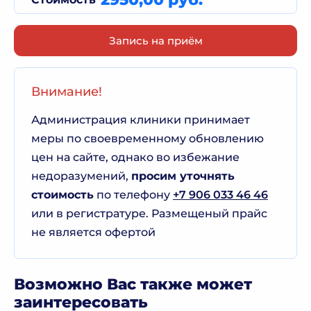
Запись на приём
Внимание!
Администрация клиники принимает
меры по своевременному обновлению
цен на сайте, однако во избежание
недоразумений,
просим уточнять
стоимость
по телефону
+7 906 033 46 46
или в регистратуре. Размещеный прайс
не является офертой
Возможно Вас также может
заинтересовать