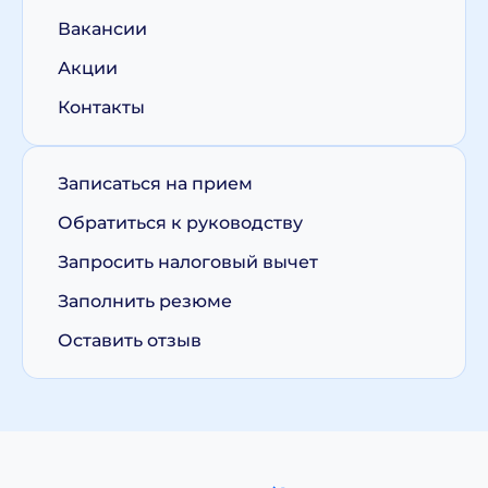
Вакансии
Акции
Контакты
Записаться на прием
Обратиться к руководству
Запросить налоговый вычет
Заполнить резюме
Оставить отзыв