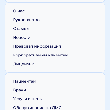
О нас
Руководство
Отзывы
Новости
Правовая информация
Корпоративным клиентам
Лицензии
Пациентам
Врачи
Услуги и цены
Обслуживание по ДМС