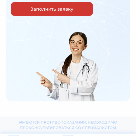
Заполнить заявку
ИМЕЮТСЯ ПРОТИВОПОКАЗАНИЯ, НЕОБХОДИМО
ПРОКОНСУЛЬТИРОВАТЬСЯ СО СПЕЦИАЛИСТОМ