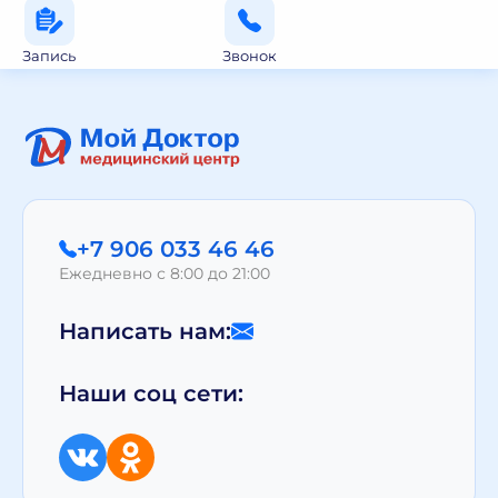
Запись
Звонок
+7 906 033 46 46
Ежедневно с 8:00 до 21:00
Написать нам:
Наши соц сети: