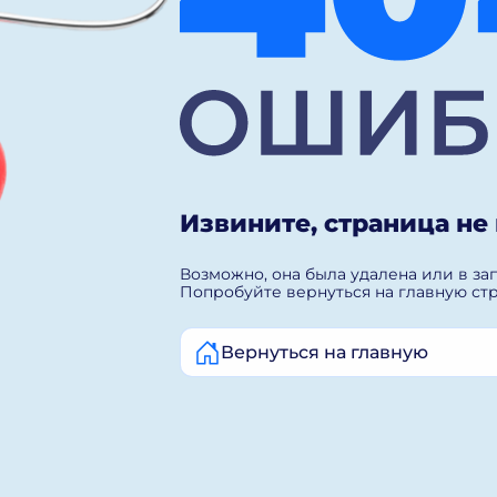
Извините, страница не
Возможно, она была удалена или в за
Попробуйте вернуться на главную ст
Вернуться на главную