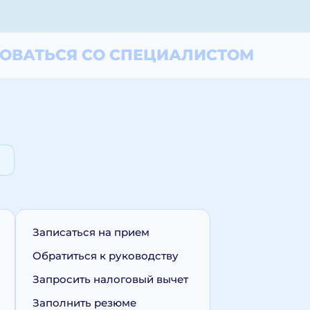
ОВАТЬСЯ СО СПЕЦИАЛИСТОМ
Записаться на прием
Обратиться к руководству
Запросить налоговый вычет
Заполнить резюме