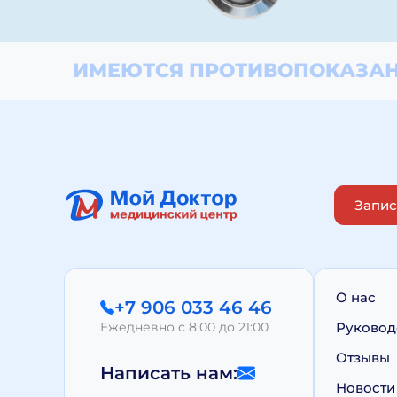
ИМЕЮТСЯ ПРОТИВОПОКАЗАН
Запис
О нас
+7 906 033 46 46
Ежедневно с 8:00 до 21:00
Руковод
Отзывы
Написать нам:
Новости