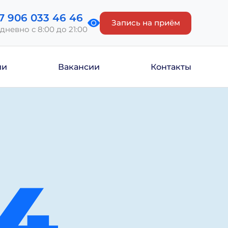
7 906 033 46 46
Запись на приём
дневно с 8:00 до 21:00
ии
Вакансии
Контакты