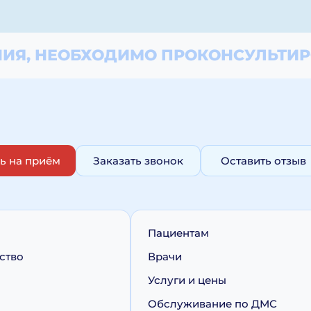
ИЯ, НЕОБХОДИМО
ПРОКОНСУЛЬТИР
ь на приём
Заказать звонок
Оставить отзыв
Пациентам
ство
Врачи
Услуги и цены
Обслуживание по ДМС