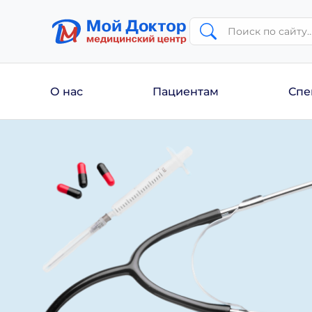
О нас
Пациентам
Спе