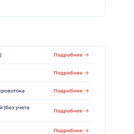
)
Подробнее
Подробнее
кровотока
Подробнее
 (без учета
Подробнее
Подробнее