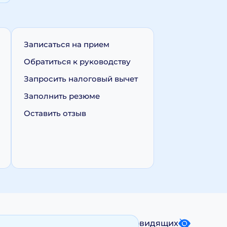
Записаться на прием
Обратиться к руководству
Запросить налоговый вычет
Заполнить резюме
Оставить отзыв
Карта сайта
Версия для слабовидящих