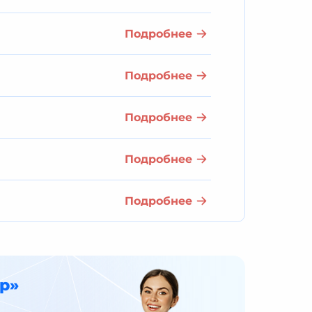
Подробнее
Подробнее
Подробнее
Подробнее
Подробнее
р»