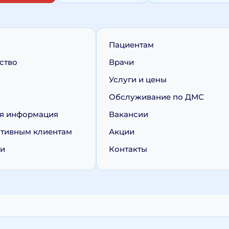
Пациентам
ство
Врачи
Услуги и цены
Обслуживание по ДМС
я информация
Вакансии
тивным клиентам
Акции
ии
Контакты
персональных данных
Политика обработки cookie