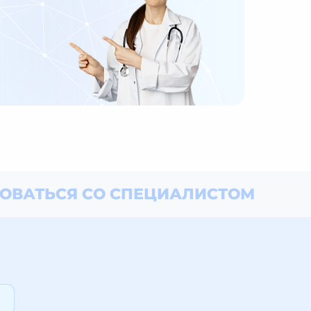
ОВАТЬСЯ СО СПЕЦИАЛИСТОМ