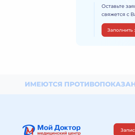
Оставьте зая
свяжется с 
Заполнить 
ИМЕЮТСЯ ПРОТИВОПОКАЗАН
Запис