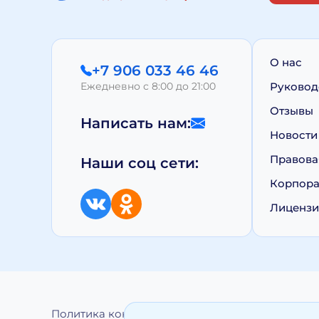
О нас
+7 906 033 46 46
Ежедневно с 8:00 до 21:00
Руковод
Отзывы
Написать нам:
Новости
Правова
Наши соц сети:
Корпора
Лиценз
Политика конфиденциальности
Обработка 