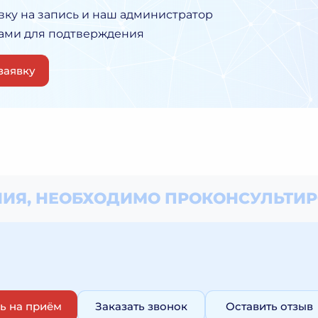
вку на запись и наш администратор
Вами для подтверждения
заявку
ИЯ, НЕОБХОДИМО
ПРОКОНСУЛЬТИР
ь на приём
Заказать звонок
Оставить отзыв