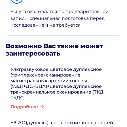
Услуга оказывается по предварительной
записи, специальная подготовка перед
исследованием не требуется
Возможно Вас также может
заинтересовать
Ультразвуковое цветовое дуплексное
(триплексное) сканирование
магистральных артерий головы
(УЗДГ+ДС+БЦА)+цветовое дуплексное
транскраниальное сканирование (ТКД,
ТКДС)
Подробнее
УЗ-АС (дуплекс) вен верхних конечностей