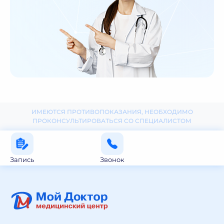
ИМЕЮТСЯ ПРОТИВОПОКАЗАНИЯ, НЕОБХОДИМО
ПРОКОНСУЛЬТИРОВАТЬСЯ СО СПЕЦИАЛИСТОМ
Запись
Звонок