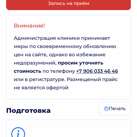
Запись на приём
Внимание!
Администрация клиники принимает
меры по своевременному обновлению
цен на сайте, однако во избежание
недоразумений,
просим уточнять
стоимость
по телефону
+7 906 033 46 46
или в регистратуре. Размещеный прайс
не является офертой
Печать
Подготовка