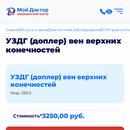
Главная
Услуги и цены
Диагностика (обследования)
УЗИ-диагност
УЗДГ (доплер) вен верхних
конечностей
УЗДГ (доплер) вен верхних
конечностей
Код: 2503
3250,00 руб.
Стоимость*