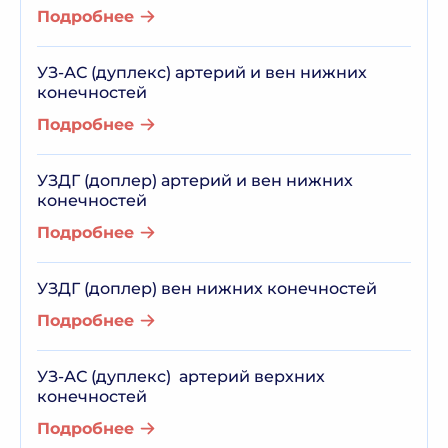
Подробнее
УЗ-АС (дуплекс) артерий и вен нижних
конечностей
Подробнее
УЗДГ (доплер) артерий и вен нижних
конечностей
Подробнее
УЗДГ (доплер) вен нижних конечностей
Подробнее
УЗ-АС (дуплекс) артерий верхних
конечностей
Подробнее