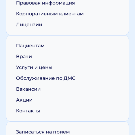
Правовая информация
Корпоративным клиентам
Лицензии
Пациентам
Врачи
Услуги и цены
Обслуживание по ДМС
Вакансии
Акции
Контакты
Записаться на прием