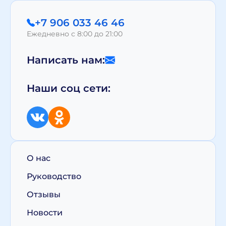
+7 906 033 46 46
Ежедневно с 8:00 до 21:00
Написать нам:
Наши соц сети:
О нас
Руководство
Отзывы
Новости