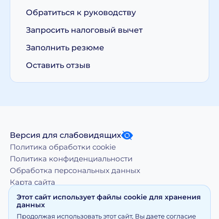
Обратиться к руководству
Запросить налоговый вычет
Заполнить резюме
Оставить отзыв
Версия для слабовидящих
Политика обработки cookie
Политика конфиденциальности
Обработка персональных данных
Карта сайта
Этот сайт использует файлы cookie для хранения
данных
Копирование, тиражирование, а равно иное
Продолжая использовать этот сайт, Вы даете согласие