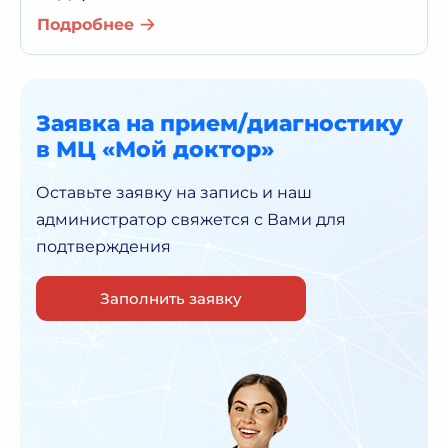
Подробнее
Заявка на прием/диагностику
в МЦ «Мой доктор»
Оставьте заявку на запись и наш
администратор
свяжется с Вами для
подтверждения
Заполнить заявку