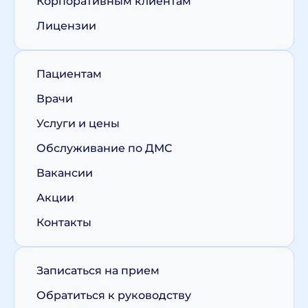
Корпоративным клиентам
Лицензии
Пациентам
Врачи
Услуги и цены
Обслуживание по ДМС
Вакансии
Акции
Контакты
Записаться на прием
Обратиться к руководству