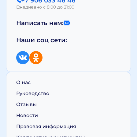
+7 906 033 46 46
Ежедневно с 8:00 до 21:00
Написать нам:
Наши соц сети:
О нас
Руководство
Отзывы
Новости
Правовая информация