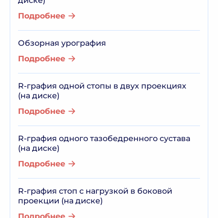
диске)
Подробнее
Обзорная урография
Подробнее
R-графия одной стопы в двух проекциях
(на диске)
Подробнее
R-графия одного тазобедренного сустава
(на диске)
Подробнее
R-графия стоп с нагрузкой в боковой
проекции (на диске)
Подробнее