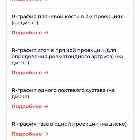
R-графия плечевой кости в 2-х проекциях
(на диске)
Подробнее
R-графия стоп в прямой проекции (для
определения ревматоидного артрита) (на
диске)
Подробнее
R-графия одного локтевого сустава (на
диске)
Подробнее
R-графия таза в одной проекции (на диске)
Подробнее