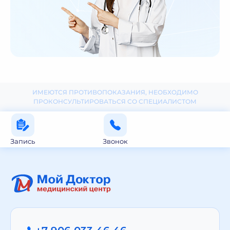
ИМЕЮТСЯ ПРОТИВОПОКАЗАНИЯ, НЕОБХОДИМО
ПРОКОНСУЛЬТИРОВАТЬСЯ СО СПЕЦИАЛИСТОМ
Запись
Звонок