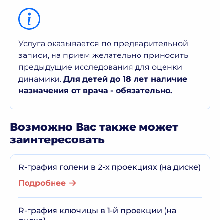
Услуга оказывается по предварительной
записи, на прием желательно приносить
предыдущие исследования для оценки
динамики.
Для детей до 18 лет наличие
назначения от врача - обязательно.
Возможно Вас также может
заинтересовать
R-графия голени в 2-х проекциях (на диске)
Подробнее
R-графия ключицы в 1-й проекции (на