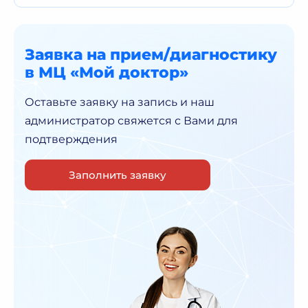
Заявка на прием/диагностику
в МЦ «Мой доктор»
Оставьте заявку на запись и наш
администратор
свяжется с Вами для
подтверждения
Заполнить заявку