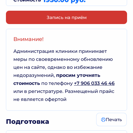
Запись на приём
Внимание!
Администрация клиники принимает
меры по своевременному обновлению
цен на сайте, однако во избежание
недоразумений,
просим уточнять
стоимость
по телефону
+7 906 033 46 46
или в регистратуре. Размещеный прайс
не является офертой
Печать
Подготовка