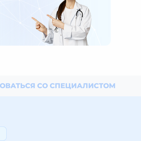
ОВАТЬСЯ СО СПЕЦИАЛИСТОМ