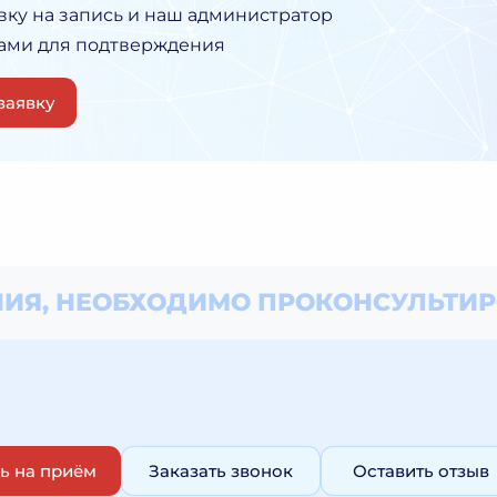
вку на запись и наш администратор
Вами для подтверждения
заявку
ИЯ, НЕОБХОДИМО
ПРОКОНСУЛЬТИР
ь на приём
Заказать звонок
Оставить отзыв