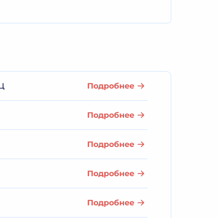
Ц
Подробнее
Подробнее
Подробнее
Подробнее
Подробнее