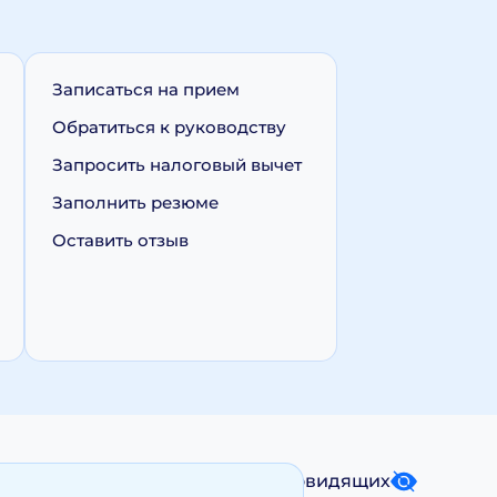
Записаться на прием
Обратиться к руководству
Запросить налоговый вычет
Заполнить резюме
Оставить отзыв
Карта сайта
Версия для слабовидящих