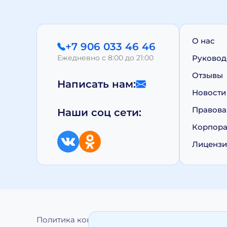
О нас
+7 906 033 46 46
Ежедневно с 8:00 до 21:00
Руковод
Отзывы
Написать нам:
Новости
Правова
Наши соц сети:
Корпора
Лиценз
Политика конфиденциальности
Обработка 