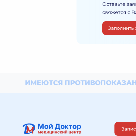
Оставьте зая
свяжется с 
Заполнить 
ИМЕЮТСЯ ПРОТИВОПОКАЗАН
Запис