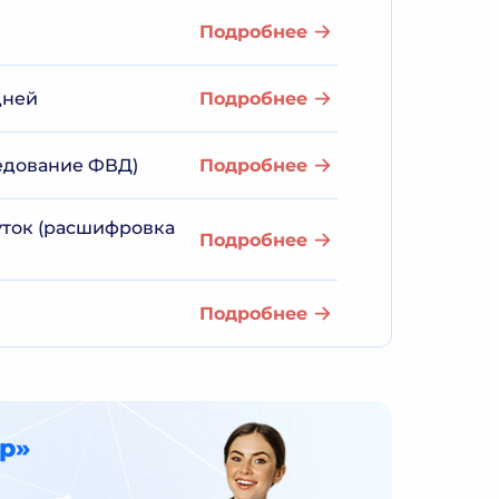
Подробнее
дней
Подробнее
едование ФВД)
Подробнее
суток (расшифровка
Подробнее
Подробнее
р»