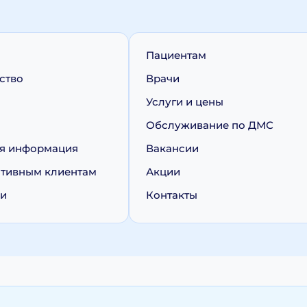
Пациентам
ство
Врачи
Услуги и цены
Обслуживание по ДМС
я информация
Вакансии
тивным клиентам
Акции
ии
Контакты
персональных данных
Политика обработки cookie