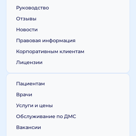
Руководство
Отзывы
Новости
Правовая информация
Корпоративным клиентам
Лицензии
Пациентам
Врачи
Услуги и цены
Обслуживание по ДМС
Вакансии