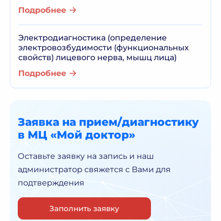
Подробнее
Электродиагностика (определение
электровозбудимости (функциональных
свойств) лицевого нерва, мышц лица)
Подробнее
Заявка на прием/диагностику
в МЦ «Мой доктор»
Оставьте заявку на запись и наш
администратор
свяжется с Вами для
подтверждения
Заполнить заявку