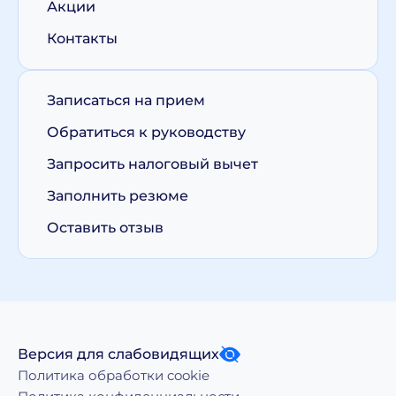
Акции
Контакты
Записаться на прием
Обратиться к руководству
Запросить налоговый вычет
Заполнить резюме
Оставить отзыв
Версия для слабовидящих
Политика обработки cookie