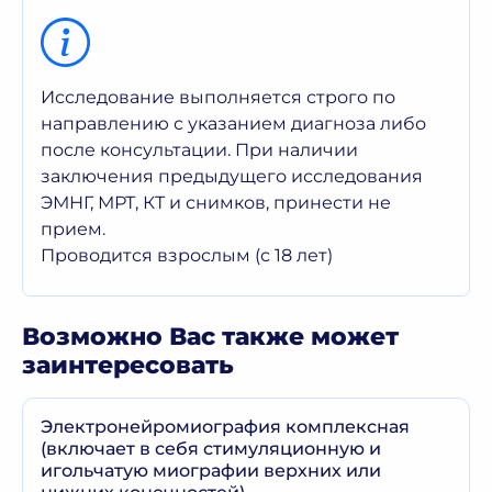
Исследование выполняется строго по
направлению с указанием диагноза либо
после консультации. При наличии
заключения предыдущего исследования
ЭМНГ, МРТ, КТ и снимков, принести не
прием.
Проводится взрослым (с 18 лет)
Возможно Вас также может
заинтересовать
Электронейромиография комплексная
(включает в себя стимуляционную и
игольчатую миографии верхних или