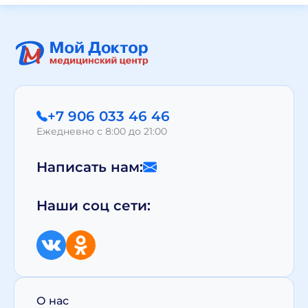
+7 906 033 46 46
Ежедневно с 8:00 до 21:00
Написать нам:
Наши соц сети:
О нас