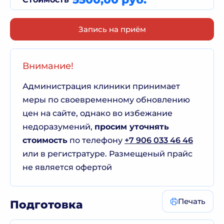
Запись на приём
Внимание!
Администрация клиники принимает
меры по своевременному обновлению
цен на сайте, однако во избежание
недоразумений,
просим уточнять
стоимость
по телефону
+7 906 033 46 46
или в регистратуре. Размещеный прайс
не является офертой
Печать
Подготовка