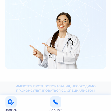
ИМЕЮТСЯ ПРОТИВОПОКАЗАНИЯ, НЕОБХОДИМО
ПРОКОНСУЛЬТИРОВАТЬСЯ СО СПЕЦИАЛИСТОМ
Запись
Звонок