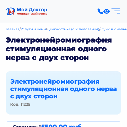
Главная
Услуги и цены
Диагностика (обследования)
Функциональн
Электронейромиография
стимуляционная одного
нерва с двух сторон
Электронейромиография
стимуляционная одного нерва
с двух сторон
Код: 11225
5500,00 руб.
Стоимость*