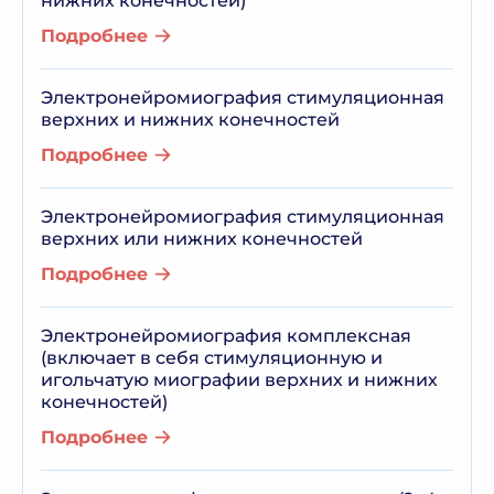
нижних конечностей)
Подробнее
Электронейромиография стимуляционная
верхних и нижних конечностей
Подробнее
Электронейромиография стимуляционная
верхних или нижних конечностей
Подробнее
Электронейромиография комплексная
(включает в себя стимуляционную и
игольчатую миографии верхних и нижних
конечностей)
Подробнее