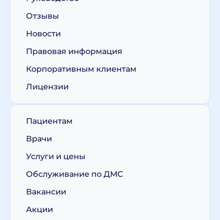
Отзывы
Новости
Правовая информация
Корпоративным клиентам
Лицензии
Пациентам
Врачи
Услуги и цены
Обслуживание по ДМС
Вакансии
Акции