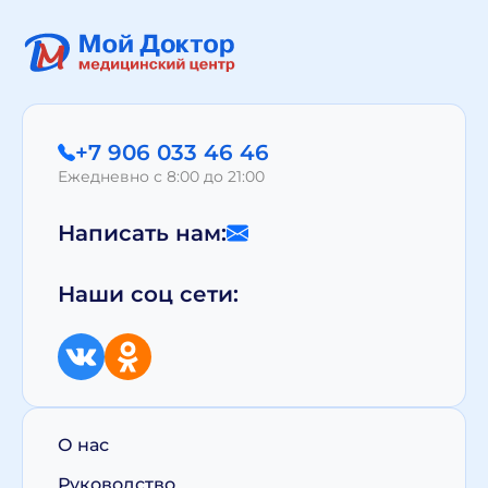
+7 906 033 46 46
Ежедневно с 8:00 до 21:00
Написать нам:
Наши соц сети:
О нас
Руководство