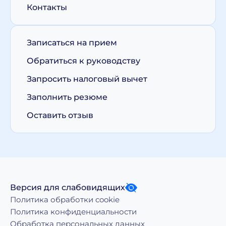
Контакты
Записаться на прием
Обратиться к руководству
Запросить налоговый вычет
Заполнить резюме
Оставить отзыв
Версия для слабовидящих
Политика обработки cookie
Политика конфиденциальности
Обработка персональных данных