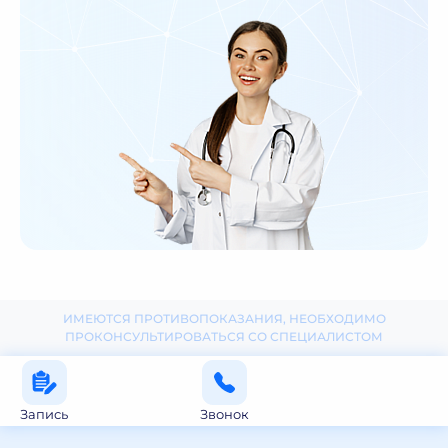
ИМЕЮТСЯ ПРОТИВОПОКАЗАНИЯ, НЕОБХОДИМО
ПРОКОНСУЛЬТИРОВАТЬСЯ СО СПЕЦИАЛИСТОМ
Запись
Звонок