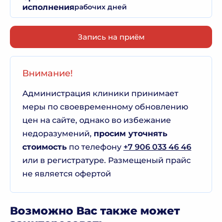
исполнения
рабочих дней
Запись на приём
Внимание!
Администрация клиники принимает
меры по своевременному обновлению
цен на сайте, однако во избежание
недоразумений,
просим уточнять
стоимость
по телефону
+7 906 033 46 46
или в регистратуре. Размещеный прайс
не является офертой
Возможно Вас также может