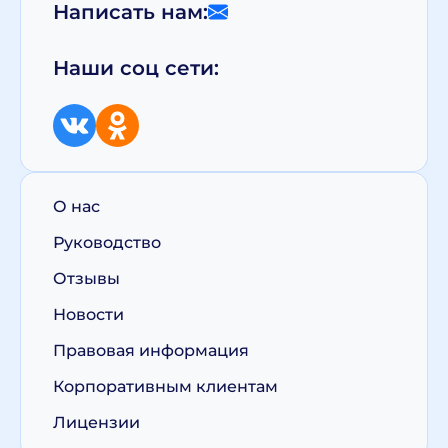
Написать нам:
Наши соц сети:
О нас
Руководство
Отзывы
Новости
Правовая информация
Корпоративным клиентам
Лицензии