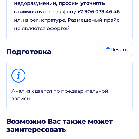
недоразумений,
просим уточнять
стоимость
по телефону
+7 906 033 46 46
или в регистратуре. Размещеный прайс
не является офертой
Печать
Подготовка
Анализ сдается по предварительной
записи
Возможно Вас также может
заинтересовать