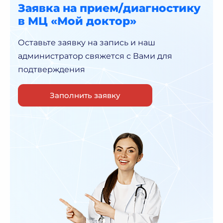
Заявка на прием/диагностику
в МЦ «Мой доктор»
Оставьте заявку на запись и наш
администратор
свяжется с Вами для
подтверждения
Заполнить заявку