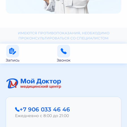
ИМЕЮТСЯ ПРОТИВОПОКАЗАНИЯ, НЕОБХОДИМО
ПРОКОНСУЛЬТИРОВАТЬСЯ СО СПЕЦИАЛИСТОМ
Запись
Звонок
+7 906 033 46 46
Ежедневно с 8:00 до 21:00