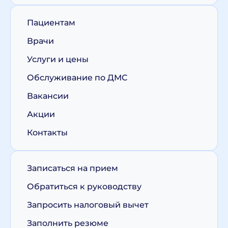
Пациентам
Врачи
Услуги и цены
Обслуживание по ДМС
Вакансии
Акции
Контакты
Записаться на прием
Обратиться к руководству
Запросить налоговый вычет
Заполнить резюме