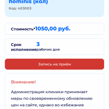
hominis (кол)
Код: 403003
1050,00 руб.
Стоимость*
3
Срок
исполнения
рабочих дня
Запись на приём
Внимание!
Администрация клиники принимает
меры по своевременному обновлению
цен на сайте, однако во избежание