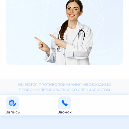
ИМЕЮТСЯ ПРОТИВОПОКАЗАНИЯ, НЕОБХОДИМО
ПРОКОНСУЛЬТИРОВАТЬСЯ СО СПЕЦИАЛИСТОМ
Запись
Звонок