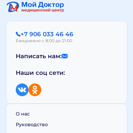
+7 906 033 46 46
Ежедневно с 8:00 до 21:00
Написать нам:
Наши соц сети:
О нас
Руководство