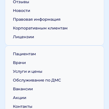
Отзывы
Новости
Правовая информация
Корпоративным клиентам
Лицензии
Пациентам
Врачи
Услуги и цены
Обслуживание по ДМС
Вакансии
Акции
Контакты