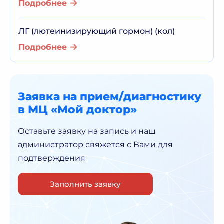
Подробнее
ЛГ (лютеинизирующий гормон) (кол)
Подробнее
Заявка на прием/диагностику
в МЦ «Мой доктор»
Оставьте заявку на запись и наш
администратор
свяжется с Вами для
подтверждения
Заполнить заявку