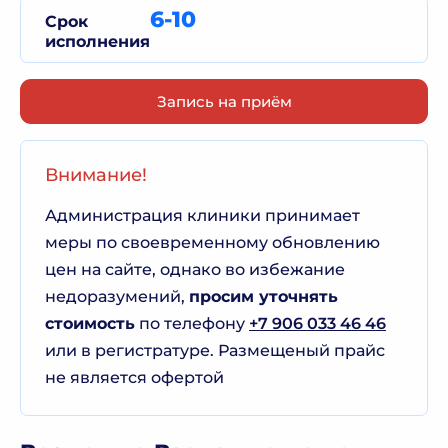
6-10
Срок
исполнения
Запись на приём
Внимание!
Администрация клиники принимает
меры по своевременному обновлению
цен на сайте, однако во избежание
недоразумений,
просим уточнять
стоимость
по телефону
+7 906 033 46 46
или в регистратуре. Размещеный прайс
не является офертой