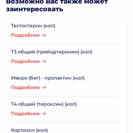
Возможно Вас также может
заинтересовать
Тестостерон (кол)
Подробнее
Т3 общий (трийодтиронин) (кол)
Подробнее
Макро (биг) - пролактин (кол)
Подробнее
Т4 общий (тироксин) (кол)
Подробнее
Кортизол (кол)