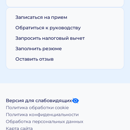
Записаться на прием
Обратиться к руководству
Запросить налоговый вычет
Заполнить резюме
Оставить отзыв
Версия для слабовидящих
Политика обработки cookie
Политика конфиденциальности
Обработка персональных данных
Карта сайта