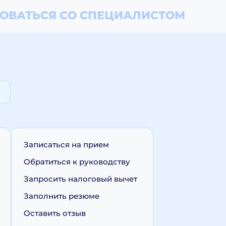
ОВАТЬСЯ СО СПЕЦИАЛИСТОМ
Записаться на прием
Обратиться к руководству
Запросить налоговый вычет
Заполнить резюме
Оставить отзыв