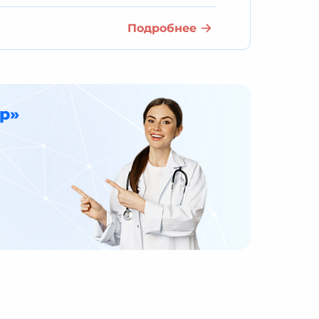
Подробнее
р»