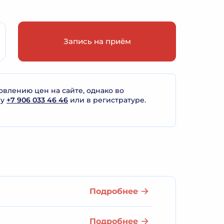
Запись на приём
лению цен на сайте, однако во
ну
+7 906 033 46 46
или в регистратуре.
Подробнее
Подробнее