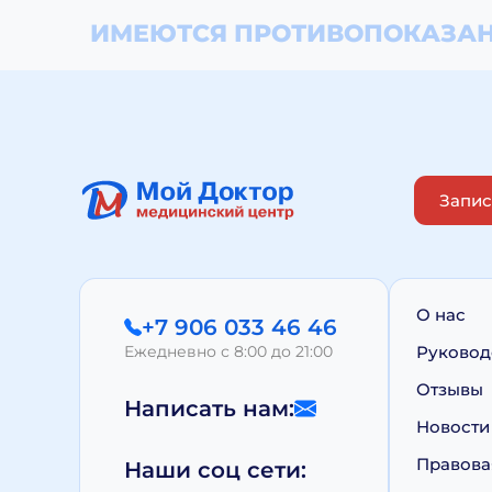
ИМЕЮТСЯ ПРОТИВОПОКАЗАН
Запис
О нас
+7 906 033 46 46
Ежедневно с 8:00 до 21:00
Руковод
Отзывы
Написать нам:
Новости
Правова
Наши соц сети: