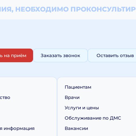
ИЯ, НЕОБХОДИМО
ПРОКОНСУЛЬТИР
ь на приём
Заказать звонок
Оставить отзыв
Пациентам
ство
Врачи
Услуги и цены
Обслуживание по ДМС
я информация
Вакансии