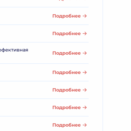
Подробнее
Подробнее
ффективная
Подробнее
Подробнее
Подробнее
Подробнее
Подробнее