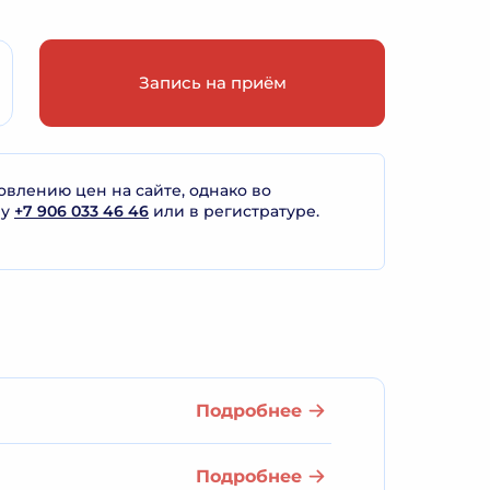
Запись на приём
лению цен на сайте, однако во
ну
+7 906 033 46 46
или в регистратуре.
Подробнее
Подробнее