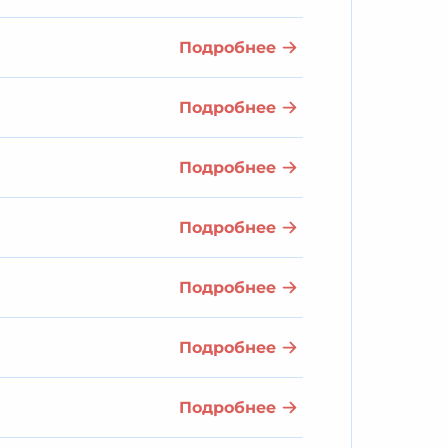
Подробнее
Подробнее
Подробнее
Подробнее
Подробнее
Подробнее
Подробнее