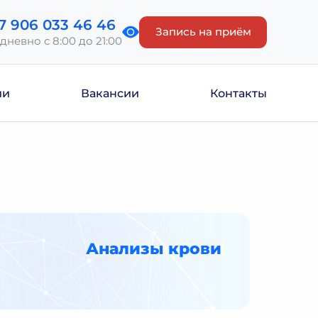
7 906 033 46 46
Запись на приём
дневно с 8:00 до 21:00
ии
Вакансии
Контакты
Анализы крови