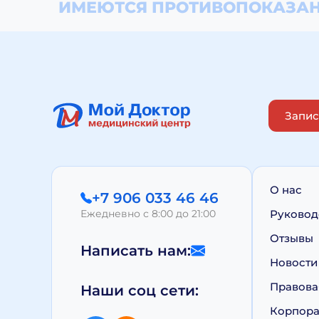
ИМЕЮТСЯ ПРОТИВОПОКАЗАН
Запис
О нас
+7 906 033 46 46
Ежедневно с 8:00 до 21:00
Руковод
Отзывы
Написать нам:
Новости
Правова
Наши соц сети:
Корпора