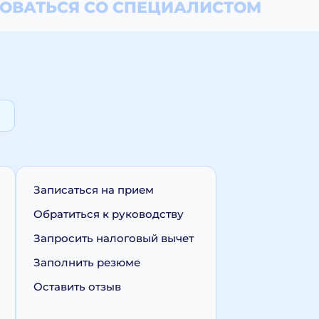
ОВАТЬСЯ СО СПЕЦИАЛИСТОМ
Записаться на прием
Обратиться к руководству
Запросить налоговый вычет
Заполнить резюме
Оставить отзыв