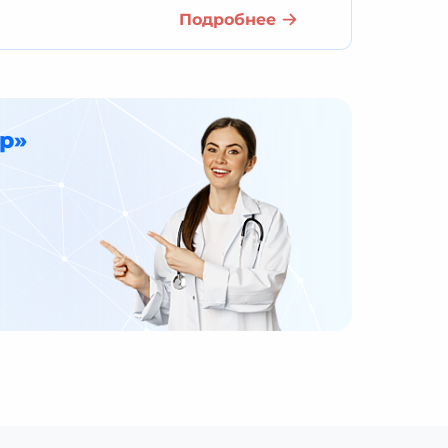
Подробнее
р»