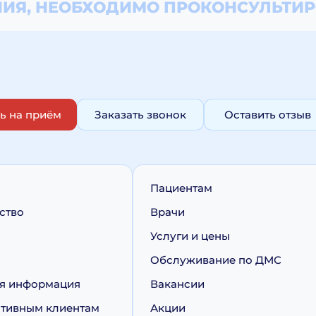
ИЯ, НЕОБХОДИМО
ПРОКОНСУЛЬТИР
ь на приём
Заказать звонок
Оставить отзыв
Пациентам
ство
Врачи
Услуги и цены
Обслуживание по ДМС
я информация
Вакансии
тивным клиентам
Акции