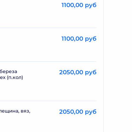
1100,00 руб
1100,00 руб
 береза
2050,00 руб
х (п.кол)
лещина, вяз,
2050,00 руб