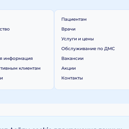
Пациентам
ство
Врачи
Услуги и цены
Обслуживание по ДМС
я информация
Вакансии
тивным клиентам
Акции
ии
Контакты
персональных данных
Политика обработки cookie