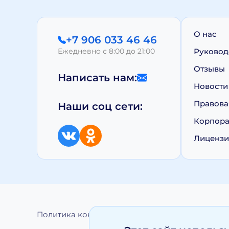
О нас
+7 906 033 46 46
Ежедневно с 8:00 до 21:00
Руковод
Отзывы
Написать нам:
Новости
Правова
Наши соц сети:
Корпора
Лиценз
Политика конфиденциальности
Обработка 