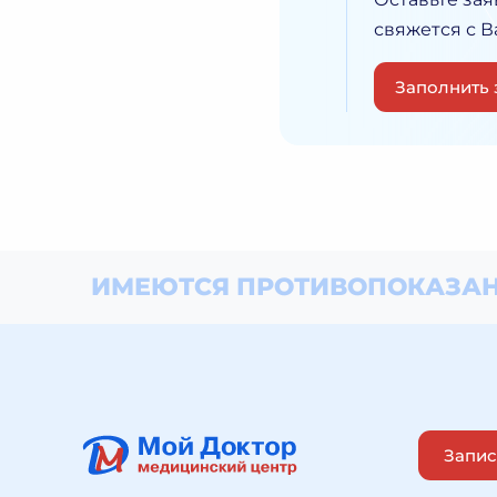
свяжется с 
Заполнить 
ИМЕЮТСЯ ПРОТИВОПОКАЗАН
Запис