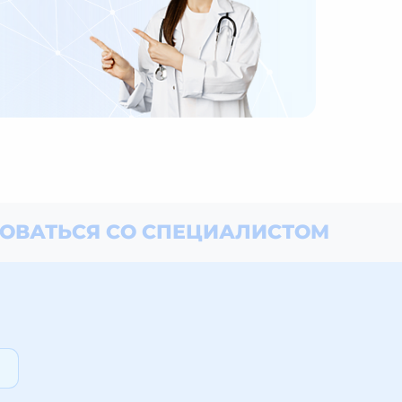
ОВАТЬСЯ СО СПЕЦИАЛИСТОМ