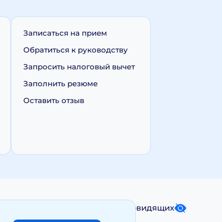
Записаться на прием
Обратиться к руководству
Запросить налоговый вычет
Заполнить резюме
Оставить отзыв
Карта сайта
Версия для слабовидящих