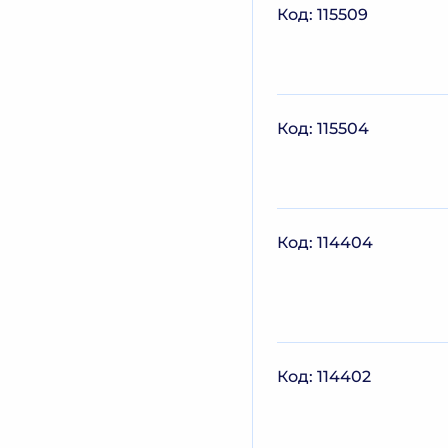
Код: 115509
Код: 115504
Код: 114404
Код: 114402