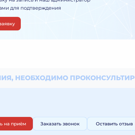
Вами для подтверждения
заявку
ИЯ, НЕОБХОДИМО
ПРОКОНСУЛЬТИР
ь на приём
Заказать звонок
Оставить отзыв