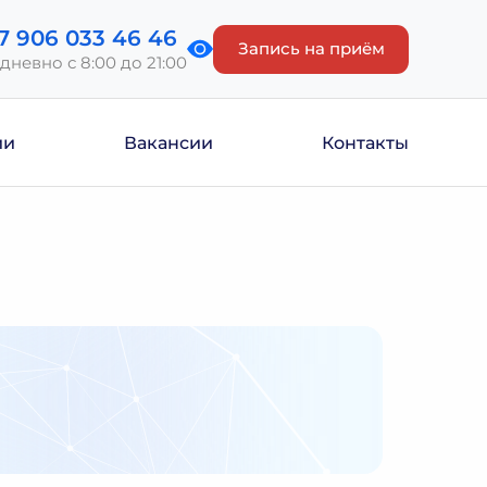
7 906 033 46 46
Запись на приём
дневно с 8:00 до 21:00
ии
Вакансии
Контакты