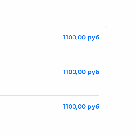
1100,00 руб
1100,00 руб
1100,00 руб